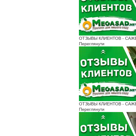
ОТЗЫВЫ КЛИЕНТОВ - САЖЕНЦ
Переглянути
ОТЗЫВЫ КЛИЕНТОВ - САЖЕН
Переглянути