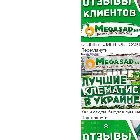
ОТЗЫВЫ КЛИЕНТОВ - САЖЕНЦ
Переглянути
Как и откуда берутся лучш
Переглянути