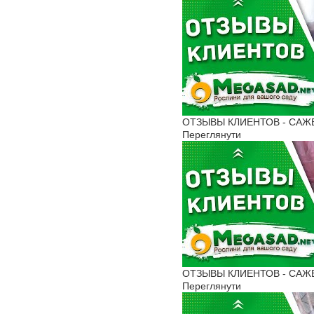
ОТЗЫВЫ КЛИЕНТОВ - САЖЕН
Переглянути
ОТЗЫВЫ КЛИЕНТОВ - САЖЕНЦ
Переглянути