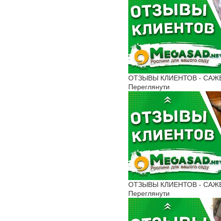
ОТЗЫВЫ КЛИЕНТОВ - САЖЕН
Переглянути
ОТЗЫВЫ КЛИЕНТОВ - САЖЕН
Переглянути