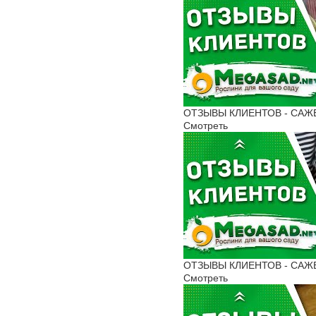
ОТЗЫВЫ КЛИЕНТОВ - САЖЕНЦ
Смотреть
ОТЗЫВЫ КЛИЕНТОВ - САЖЕН
Смотреть