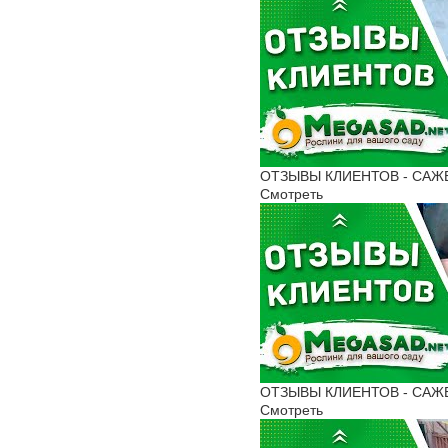
ОТЗЫВЫ КЛИЕНТОВ - САЖЕН
Смотреть
ОТЗЫВЫ КЛИЕНТОВ - САЖЕНЦ
Смотреть