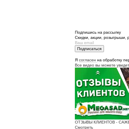
Подпишись на рассылку
Скидки, акции, розыгрыши,
Подписаться
Я
согласен
на обработку п
Все видео вы можете увиде
ОТЗЫВЫ КЛИЕНТОВ - САЖЕНЦ
Смотреть