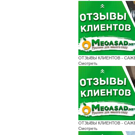
ОТЗЫВЫ КЛИЕНТОВ - САЖЕНЦ
Смотреть
ОТЗЫВЫ КЛИЕНТОВ - САЖЕН
Смотреть