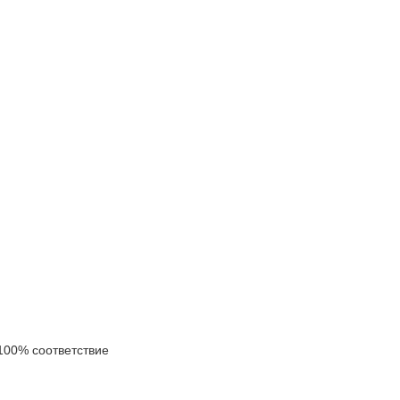
00% соответствие