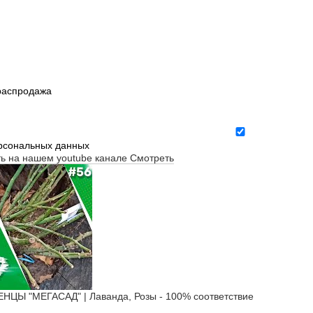
 распродажа
ерсональных данных
ть на нашем youtube канале
Смотреть
Ы "МЕГАСАД" | Лаванда, Розы - 100% соответствие