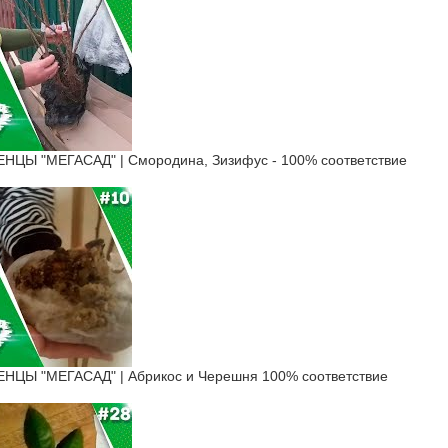
Ы "МЕГАСАД" | Смородина, Зизифус - 100% соответствие
ЦЫ "МЕГАСАД" | Абрикос и Черешня 100% соответствие