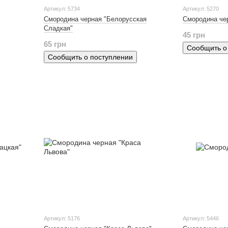
Артикул: 5734
Артикул: 5270
Смородина черная "Белорусская
Смородина че
Сладкая"
45 грн
65 грн
Сообщить о
Сообщить о поступлении
Артикул: 5176
Артикул: 5446