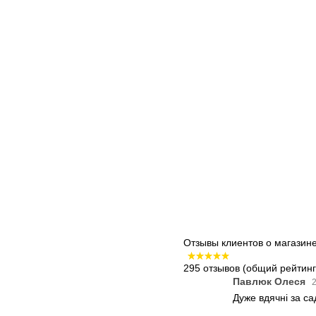
Отзывы клиентов о магазин
295 отзывов
(общий рейтинг:
Павлюк Олеся
2
Дуже вдячні за с