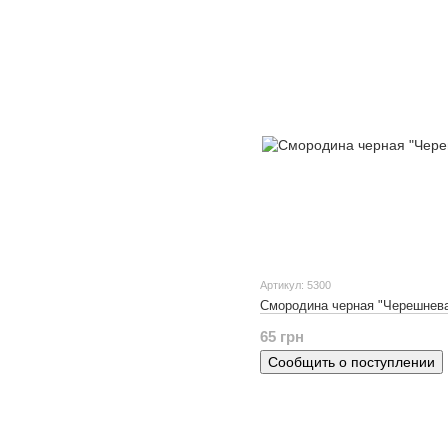
Артикул: 5300
Смородина черная "Черешнев
65 грн
Сообщить о поступлении