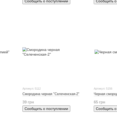
Сообщить о поступлении
Сообщить о
Артикул: 5112
Артикул: 5156
Смородина черная "Селеченская-2"
Черная сморо
39 грн
65 грн
Сообщить о поступлении
Сообщить о