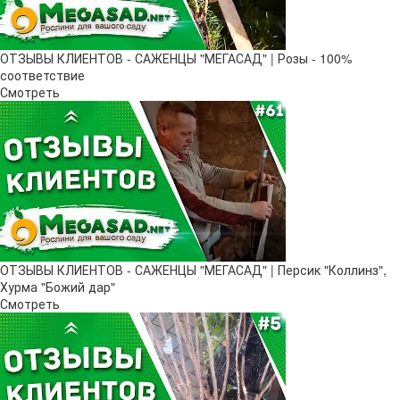
ОТЗЫВЫ КЛИЕНТОВ - САЖЕНЦЫ "МЕГАСАД" | Розы - 100%
соответствие
Смотреть
ОТЗЫВЫ КЛИЕНТОВ - САЖЕНЦЫ "МЕГАСАД" | Персик "Коллинз",
Хурма "Божий дар"
Смотреть