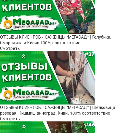
ОТЗЫВЫ КЛИЕНТОВ - САЖЕНЦЫ "МЕГАСАД" | Голубика,
Смородина и Кизил 100% соответствие
Смотреть
ОТЗЫВЫ КЛИЕНТОВ - САЖЕНЦЫ "МЕГАСАД" | Шелковица
розовая, Кишмиш виноград, Киви, 100% соответствие
Смотреть