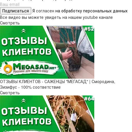
Подписаться
Я
согласен
на обработку персональных данных
Все видео вы можете увидеть на нашем youtube канале
Смотреть
ОТЗЫВЫ КЛИЕНТОВ - САЖЕНЦЫ "МЕГАСАД" | Смородина,
Зизифус - 100% соответствие
Смотреть