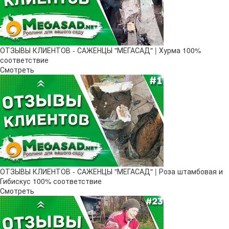
ОТЗЫВЫ КЛИЕНТОВ - САЖЕНЦЫ "МЕГАСАД" | Хурма 100%
соответствие
Смотреть
ОТЗЫВЫ КЛИЕНТОВ - САЖЕНЦЫ "МЕГАСАД" | Роза штамбовая и
Гибискус 100% соответствие
Смотреть