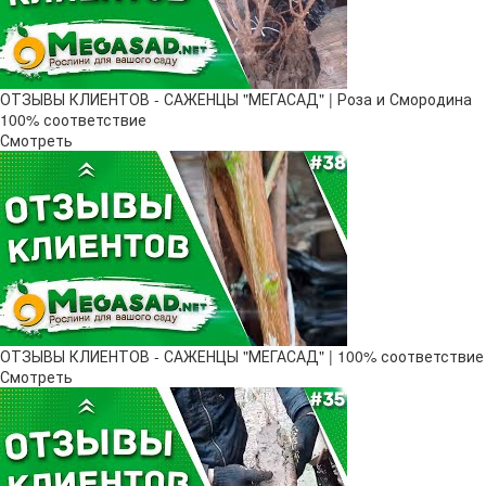
ОТЗЫВЫ КЛИЕНТОВ - САЖЕНЦЫ "МЕГАСАД" | Роза и Смородина
100% соответствие
Смотреть
ОТЗЫВЫ КЛИЕНТОВ - САЖЕНЦЫ "МЕГАСАД" | 100% соответствие
Смотреть