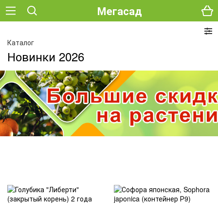
Мегасад
Каталог
Новинки 2026