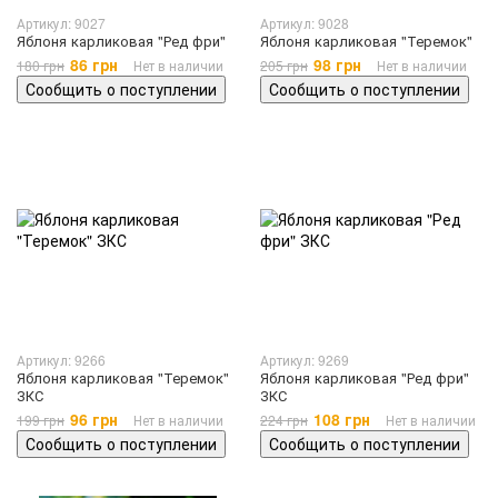
Артикул: 9027
Артикул: 9028
Яблоня карликовая "Ред фри"
Яблоня карликовая "Теремок"
86 грн
98 грн
180 грн
Нет в наличии
205 грн
Нет в наличии
Сообщить о поступлении
Сообщить о поступлении
Артикул: 9266
Артикул: 9269
Яблоня карликовая "Теремок"
Яблоня карликовая "Ред фри"
ЗКС
ЗКС
96 грн
108 грн
199 грн
Нет в наличии
224 грн
Нет в наличии
Сообщить о поступлении
Сообщить о поступлении