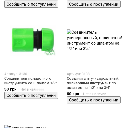
Сообщить о поступлении
Сообщить о поступлении
Артикул: 3130
Артикул: 3138
Соединитель поливочного
Соединитель универсальный,
инструмента со шлангом 1/2"
поливочный инструмент со
шлангом на 1\2" или 3\4"
30 грн
Нет в наличии
60 грн
Нет в наличии
Сообщить о поступлении
Сообщить о поступлении