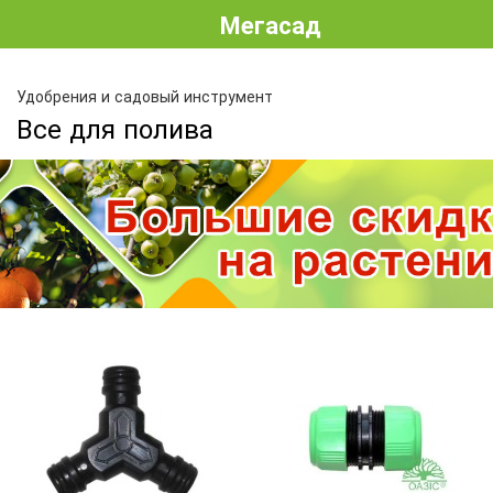
Мегасад
Удобрения и садовый инструмент
Все для полива