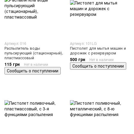
Артикул: 016
Артикул: 101LG
Распылитель воды
Пистолет для мытья машин и
пульсирующий (стационарный),
дорожек с резервуаром
пластмассовый
500 грн
Нет в наличии
115 грн
Нет в наличии
Сообщить о поступлении
Сообщить о поступлении