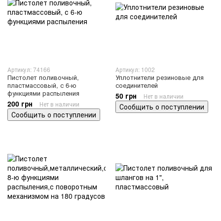
Артикул: 74166
Артикул: 1002
Пистолет поливочный,
Уплотнители резиновые для
пластмассовый, с 6-ю
соединителей
функциями распыления
50 грн
Нет в наличии
200 грн
Нет в наличии
Сообщить о поступлении
Сообщить о поступлении