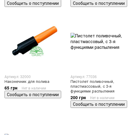
Сообщить о поступлении
Сообщить о поступлении
Артикул: 32000
Артикул: 77036
Наконечник для полива
Пистолет поливочный,
пластмассовый, с 3-я
65 грн
Нет в наличии
функциями распыления
Сообщить о поступлении
200 грн
Нет в наличии
Сообщить о поступлении