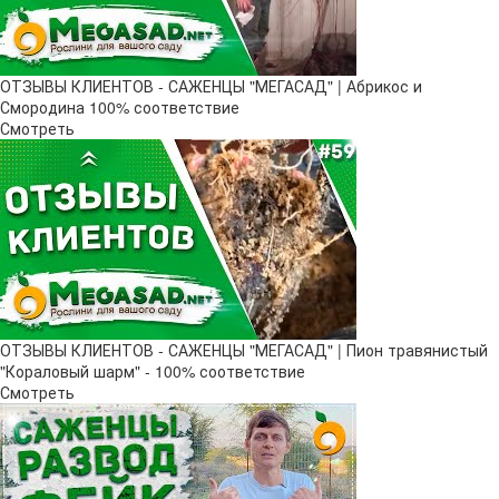
ОТЗЫВЫ КЛИЕНТОВ - САЖЕНЦЫ "МЕГАСАД" | Абрикос и
Смородина 100% соответствие
Смотреть
ОТЗЫВЫ КЛИЕНТОВ - САЖЕНЦЫ "МЕГАСАД" | Пион травянистый
"Кораловый шарм" - 100% соответствие
Смотреть