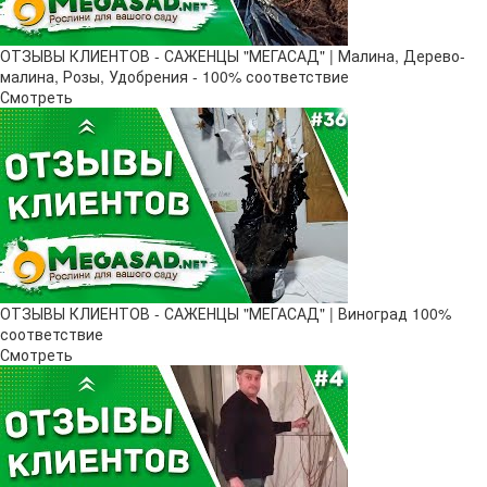
ОТЗЫВЫ КЛИЕНТОВ - САЖЕНЦЫ "МЕГАСАД" | Малина, Дерево-
малина, Розы, Удобрения - 100% соответствие
Смотреть
ОТЗЫВЫ КЛИЕНТОВ - САЖЕНЦЫ "МЕГАСАД" | Виноград 100%
соответствие
Смотреть