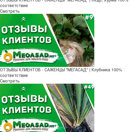
соответствие
Смотреть
ОТЗЫВЫ КЛИЕНТОВ - САЖЕНЦЫ "МЕГАСАД" | Клубника 100%
соответствие
Смотреть