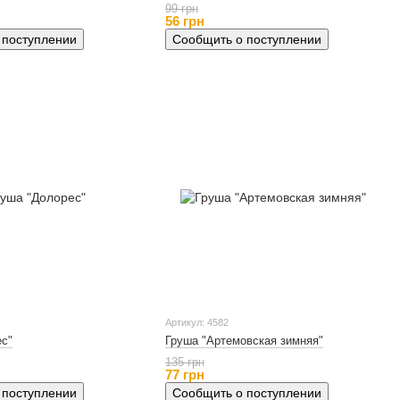
99 грн
56 грн
 поступлении
Сообщить о поступлении
Артикул: 4582
ес"
Груша "Артемовская зимняя"
135 грн
77 грн
 поступлении
Сообщить о поступлении