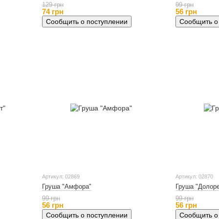
129 грн
99 грн
74 грн
56 грн
Сообщить о поступлении
Сообщить о
Артикул: 02869
Артикул: 02870
Груша "Амфора"
Груша "Долор
99 грн
99 грн
56 грн
56 грн
Сообщить о поступлении
Сообщить о