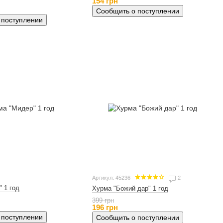
154 грн
Сообщить о поступлении
 поступлении
Артикул: 45236
2
 1 год
Хурма "Божий дар" 1 год
399 грн
196 грн
 поступлении
Сообщить о поступлении