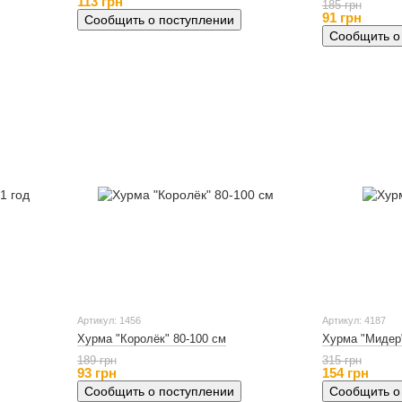
113 грн
185 грн
91 грн
Сообщить о поступлении
Сообщить о
Артикул: 1456
Артикул: 4187
Хурма "Королёк" 80-100 см
Хурма "Мидер"
189 грн
315 грн
93 грн
154 грн
Сообщить о поступлении
Сообщить о