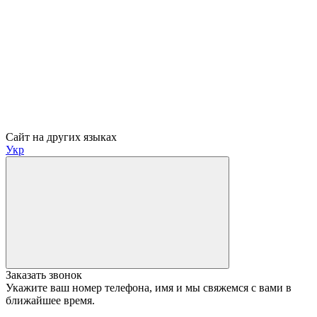
Сайт на других языках
Укр
Заказать звонок
Укажите ваш номер телефона, имя и мы свяжемся с вами в
ближайшее время.