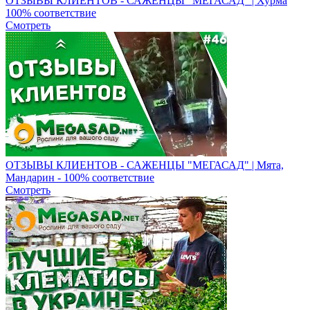
ОТЗЫВЫ КЛИЕНТОВ - САЖЕНЦЫ "МЕГАСАД" | Хурма
100% соответствие
Смотреть
ОТЗЫВЫ КЛИЕНТОВ - САЖЕНЦЫ "МЕГАСАД" | Мята,
Мандарин - 100% соответствие
Смотреть