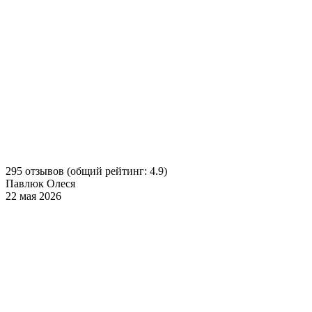
295 отзывов
(общий рейтинг: 4.9)
Павлюк Олеся
22 мая 2026