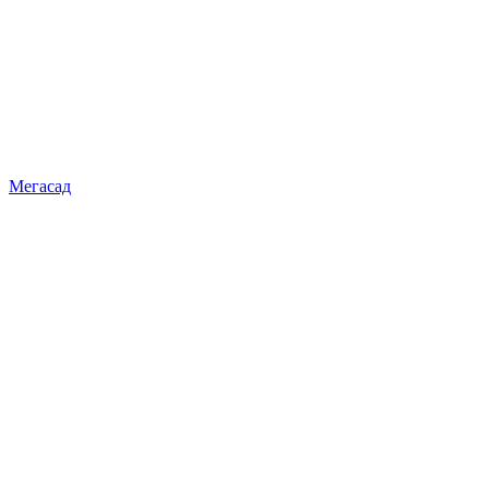
Мегасад