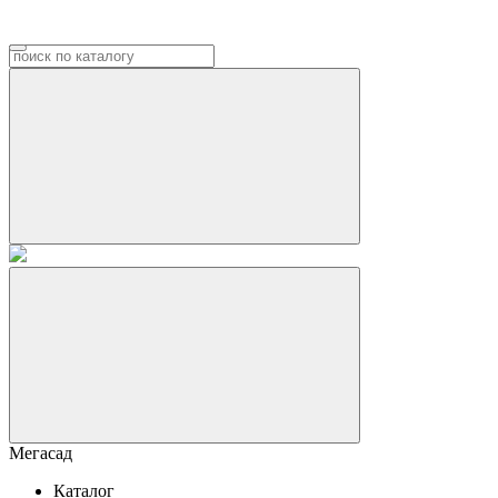
Мегасад
Каталог