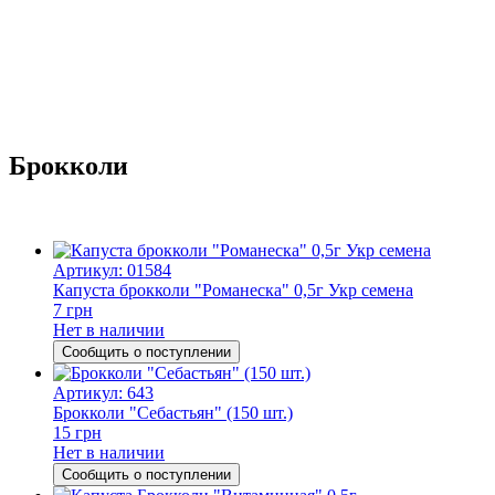
Брокколи
Артикул: 01584
Капуста брокколи "Романеска" 0,5г Укр семена
7 грн
Нет в наличии
Сообщить о поступлении
Артикул: 643
Брокколи "Себастьян" (150 шт.)
15 грн
Нет в наличии
Сообщить о поступлении