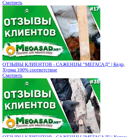
Смотреть
ОТЗЫВЫ КЛИЕНТОВ - САЖЕНЦЫ "МЕГАСАД" | Кедр,
Хурма 100% соответствие
Смотреть