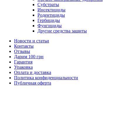
Субстраты
Инсектициды
Родентициды
Гербициды
Фунгициды
Другие средства защиты
Новости и статьи
Контакты
Отзывы
Дарим 100 грн
Гарантия
Упаковка
Оплата и доставка
Политика конфиденциальности
Публичная оферта