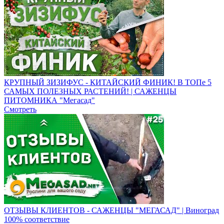
КРУПНЫЙ ЗИЗИФУС - КИТАЙСКИЙ ФИНИК! В ТОПе 5
САМЫХ ПОЛЕЗНЫХ РАСТЕНИЙ! | САЖЕНЦЫ
ПИТОМНИКА "Мегасад"
Смотреть
ОТЗЫВЫ КЛИЕНТОВ - САЖЕНЦЫ "МЕГАСАД" | Виноград
100% соответствие