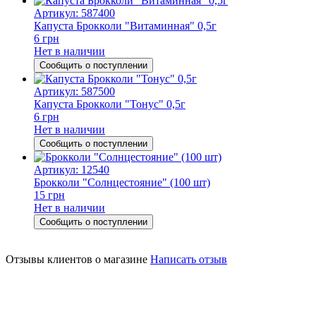
Артикул: 587400
Капуста Брокколи "Витаминная" 0,5г
6 грн
Нет в наличии
Сообщить о поступлении
Артикул: 587500
Капуста Брокколи "Тонус" 0,5г
6 грн
Нет в наличии
Сообщить о поступлении
Артикул: 12540
Брокколи "Солнцестояние" (100 шт)
15 грн
Нет в наличии
Сообщить о поступлении
Отзывы клиентов о магазине
Написать отзыв