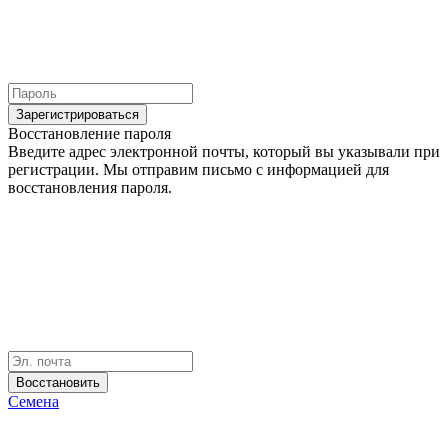
Зарегистрироваться
Восстановление пароля
Введите адрес электронной почты, который вы указывали при
регистрации. Мы отправим письмо с информацией для
восстановления пароля.
Восстановить
Семена