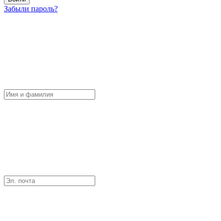
Забыли пароль?