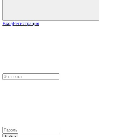
Вход
Регистрация
Войти