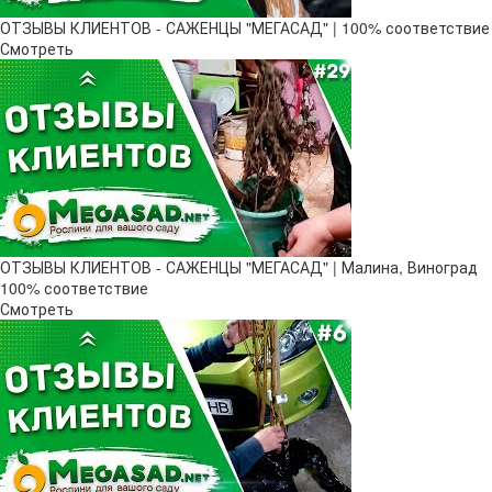
ОТЗЫВЫ КЛИЕНТОВ - САЖЕНЦЫ "МЕГАСАД" | 100% соответствие
Смотреть
ОТЗЫВЫ КЛИЕНТОВ - САЖЕНЦЫ "МЕГАСАД" | Малина, Виноград
100% соответствие
Смотреть