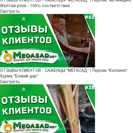
Желтая роза - 100% соответствие
Смотреть
ОТЗЫВЫ КЛИЕНТОВ - САЖЕНЦЫ "МЕГАСАД" | Персик "Коллинз",
Хурма "Божий дар"
Смотреть