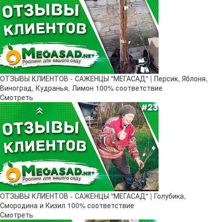
ОТЗЫВЫ КЛИЕНТОВ - САЖЕНЦЫ "МЕГАСАД" | Персик, Яблоня,
Виноград, Кудранья, Лимон 100% соответствие
Смотреть
ОТЗЫВЫ КЛИЕНТОВ - САЖЕНЦЫ "МЕГАСАД" | Голубика,
Смородина и Кизил 100% соответствие
Смотреть