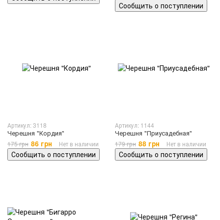
Сообщить о поступлении
Артикул: 3118
Артикул: 1144
Черешня "Кордия"
Черешня "Приусадебная"
86 грн
88 грн
175 грн
Нет в наличии
179 грн
Нет в наличии
Сообщить о поступлении
Сообщить о поступлении