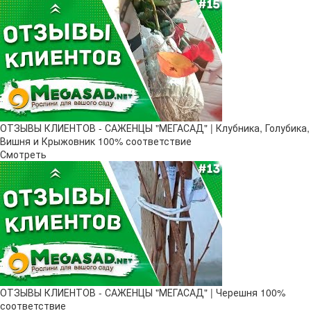
ОТЗЫВЫ КЛИЕНТОВ - САЖЕНЦЫ "МЕГАСАД" | Клубника, Голубика,
Вишня и Крыжовник 100% соответствие
Смотреть
ОТЗЫВЫ КЛИЕНТОВ - САЖЕНЦЫ "МЕГАСАД" | Черешня 100%
соответствие