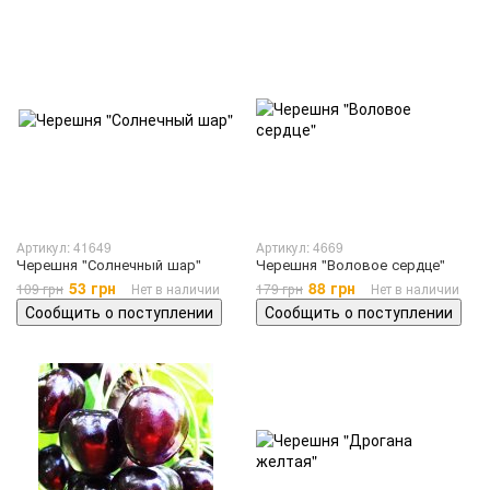
Артикул: 41649
Артикул: 4669
Черешня "Солнечный шар"
Черешня "Воловое сердце"
53 грн
88 грн
109 грн
Нет в наличии
179 грн
Нет в наличии
Сообщить о поступлении
Сообщить о поступлении