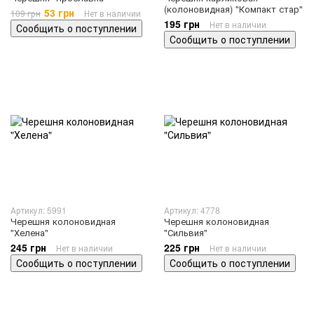
(колоновидная) "Компакт стар"
53 грн
109 грн
Нет в наличии
195 грн
Нет в наличии
Сообщить о поступлении
Сообщить о поступлении
Артикул: 5991
Артикул: 4778
Черешня колоновидная
Черешня колоновидная
"Хелена"
"Сильвия"
245 грн
225 грн
Нет в наличии
Нет в наличии
Сообщить о поступлении
Сообщить о поступлении