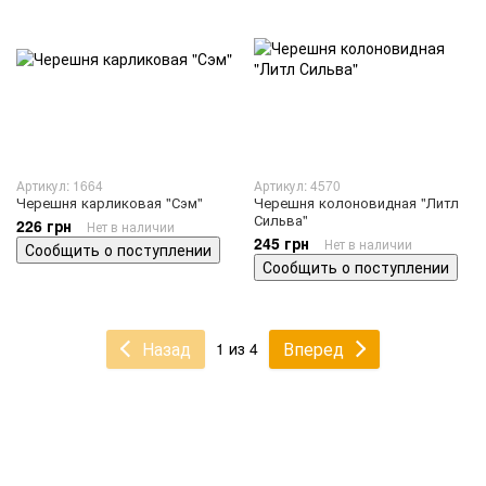
Артикул: 1664
Артикул: 4570
Черешня карликовая "Сэм"
Черешня колоновидная "Литл
Сильва"
226 грн
Нет в наличии
245 грн
Нет в наличии
Сообщить о поступлении
Сообщить о поступлении
Назад
Вперед
1 из 4