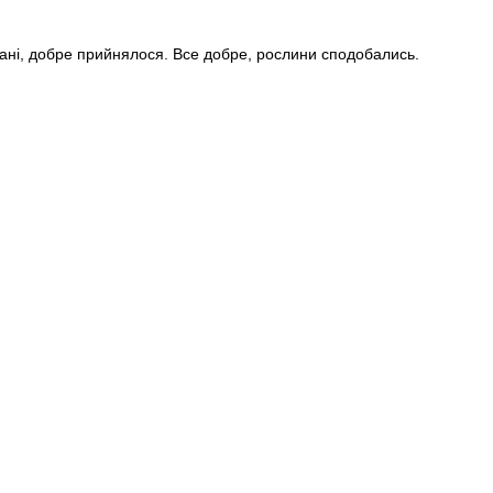
стані, добре прийнялося. Все добре, рослини сподобались.