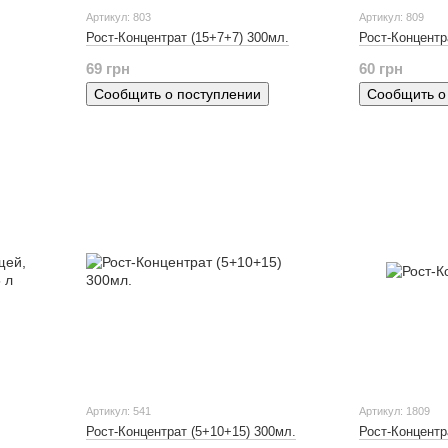
Артикул: 803
Артикул: 809
Рост-Концентрат (15+7+7) 300мл.
Рост-Концентр
69 грн
60 грн
Сообщить о поступлении
Сообщить о
Артикул: 541
Артикул: 1809
Рост-Концентрат (5+10+15) 300мл.
Рост-Концентр