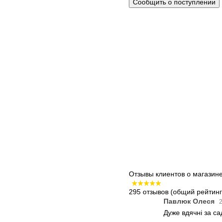
Сообщить о поступлении
Отзывы клиентов о магазин
295 отзывов
(общий рейтинг:
Павлюк Олеся
2
Дуже вдячні за с