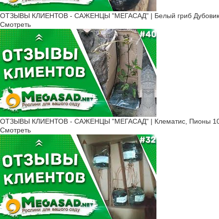
ОТЗЫВЫ КЛИЕНТОВ - САЖЕНЦЫ "МЕГАСАД" | Белый гриб Дубовик, К
Смотреть
ОТЗЫВЫ КЛИЕНТОВ - САЖЕНЦЫ "МЕГАСАД" | Клематис, Пионы 10
Смотреть