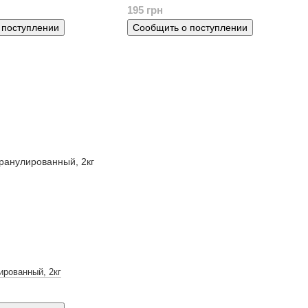
195 грн
 поступлении
Сообщить о поступлении
ированный, 2кг