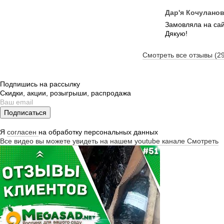
Дар'я Кочулано
Замовляла на сайт
Дякую!
Смотреть все отзывы (2
Подпишись на рассылку
Скидки, акции, розыгрыши, распродажа
Подписаться
Я
согласен
на обработку персональных данных
Все видео вы можете увидеть на нашем youtube канале
Смотреть