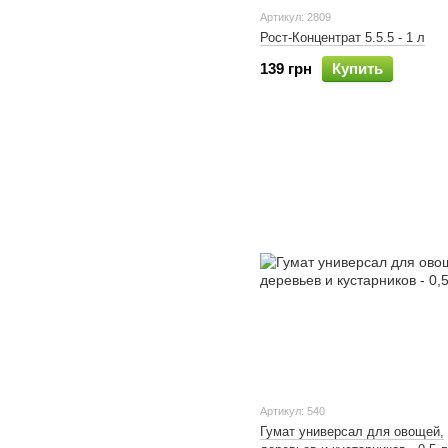
Артикул: 2809
Рост-Концентрат 5.5.5 - 1 л
139 грн
Купить
Артикул: 540
Гумат универсал для овощей,