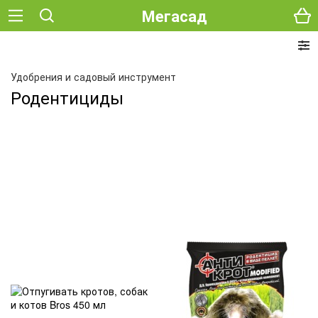
Мегасад
Удобрения и садовый инструмент
Родентициды