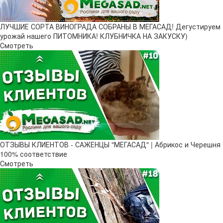
ЛУЧШИЕ СОРТА ВИНОГРАДА СОБРАНЫ В МЕГАСАД! Дегустируем
урожай нашего ПИТОМНИКА! КЛУБНИЧКА НА ЗАКУСКУ)
Смотреть
ОТЗЫВЫ КЛИЕНТОВ - САЖЕНЦЫ "МЕГАСАД" | Абрикос и Черешня
100% соответствие
Смотреть