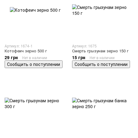
Артикул: 1674-1
Артикул: 1675
Котофеич зерно 500 г
Смерть грызунам зерно 150 г
29 грн
15 грн
Нет в наличии
Нет в наличии
Сообщить о поступлении
Сообщить о поступлении