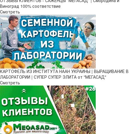
ОТЗЫВЫ КЛИЕНТОВ - САЖЕНЦЫ "МЕГАСАД" | Смородина и
Виноград 100% соответствие
Смотреть
КАРТОФЕЛЬ ИЗ ИНСТИТУТА НААН УКРАИНЫ | ВЫРАЩИВАНИЕ В
ЛАБОРАТОРИИ | СУПЕР СУПЕР ЭЛИТА от "МЕГАСАД"
Смотреть