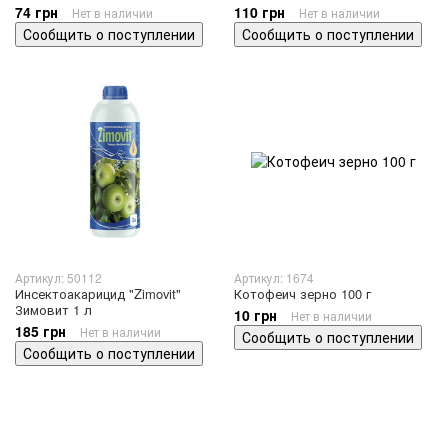
74 грн
110 грн
Нет в наличии
Нет в наличии
Сообщить о поступлении
Сообщить о поступлении
Артикул: 50112
Артикул: 1674
Инсектоакарицид "Zimovit"
Котофеич зерно 100 г
Зимовит 1 л
10 грн
Нет в наличии
185 грн
Нет в наличии
Сообщить о поступлении
Сообщить о поступлении