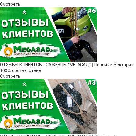
Смотреть
ОТЗЫВЫ КЛИЕНТОВ - САЖЕНЦЫ "МЕГАСАД" | Персик и Нектарин
100% соответствие
Смотреть