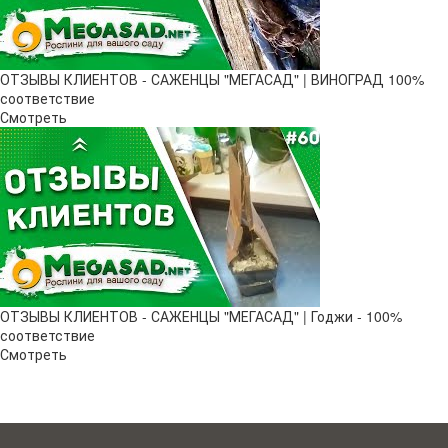
ОТЗЫВЫ КЛИЕНТОВ - САЖЕНЦЫ "МЕГАСАД" | ВИНОГРАД 100%
соответствие
Смотреть
ОТЗЫВЫ КЛИЕНТОВ - САЖЕНЦЫ "МЕГАСАД" | Годжи - 100%
соответствие
Смотреть