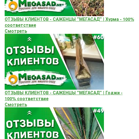
ОТЗЫВЫ КЛИЕНТОВ - САЖЕНЦЫ "МЕГАСАД" | Хурма - 100%
соответствие
Смотреть
ОТЗЫВЫ КЛИЕНТОВ - САЖЕНЦЫ "МЕГАСАД" | Годжи -
100% соответствие
Смотреть