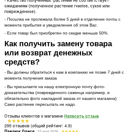
- Качество полученных растений не соответствует
ожиданиям (полученное растение гнилое, сухое или
поврежденное).
- Посылка не пролежала более 5 дней в отделении почты с
момента прибытия и уведомления об этом Вас.
- Если товар был приобретен по скидке меньше 50%.
Как получить замену товара
или возврат денежных
средств?
- Вы должны обратиться к нам в компанию не позже 7 дней с
момента получения заказа
- Вы присылаете на нашу електронную почту фото-
доказательства (поврежденного саженца например, и
обязательно фото накладной заказа от нашего магазина)
Само растение пересылать не надо.
Отзывы клиентов о магазине
Написать отзыв
295 отзывов
(общий рейтинг: 4.9)
Павлюк Олеся
22 мая 2026