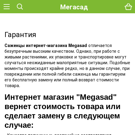
Мегасад
Гарантия
Саженцы интернет-магазина Megasad
отличается
безупречным высоким качеством. Однако, при работе с
живыми растениями, их упаковке и транспортировке могут
случаться неожиданные малоприятные ситуации. Подобные
моменты происходят крайне редко, но в данном случае, при
повреждении или полной гибели саженца мы гарантируем
его бесплатную замену или полный возврат стоимости
товара.
Интернет магазин "Megasad"
вернет стоимость товара или
сделает замену в следующем
случае: