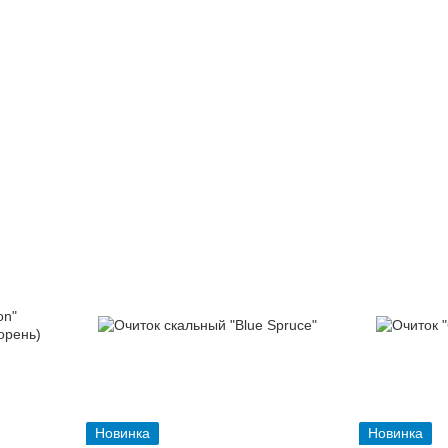
Новинка
Новинка