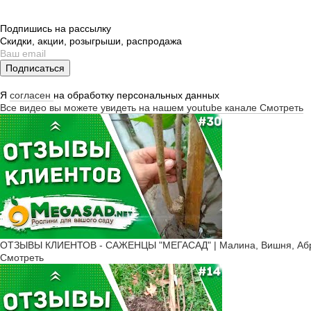
Подпишись на рассылку
Скидки, акции, розыгрыши, распродажа
Подписаться
Я
согласен
на обработку персональных данных
Все видео вы можете увидеть на нашем youtube канале
Смотреть
ОТЗЫВЫ КЛИЕНТОВ - САЖЕНЦЫ "МЕГАСАД" | Малина, Вишня, Абри
Смотреть