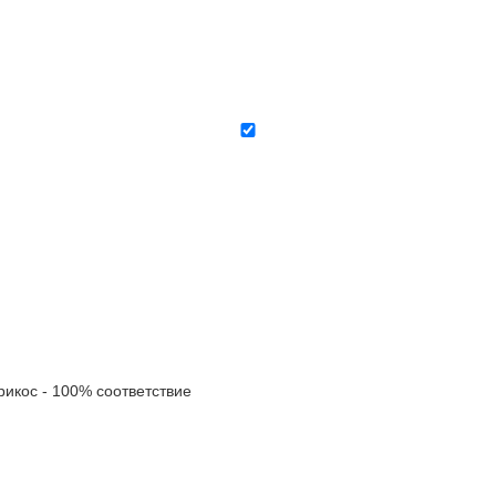
кос - 100% соответствие