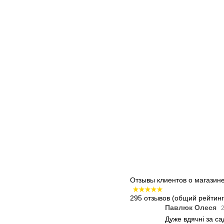
Отзывы клиентов о магазин
295 отзывов
(общий рейтинг:
Павлюк Олеся
2
Дуже вдячні за с