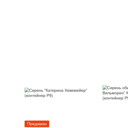
Предзаказ