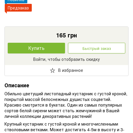
Предзаказ
165
грн
Купить
Быстрый заказ
Войти, чтобы отобразить скидку
В избранное
Описание
Обильно цветущий листопадный кустарник с густой кроной,
покрытой массой белоснежных душистых соцветий.
Красиво смотрится в букетах. Один из самых популярных
сортов белой сирени может стать жемчужиной в Вашей
личной коллекции декоративных растений!
Крупный кустарник с густой кроной и многочисленными
стволовыми ветками. Может достигать 4-5м в высоту и 3-