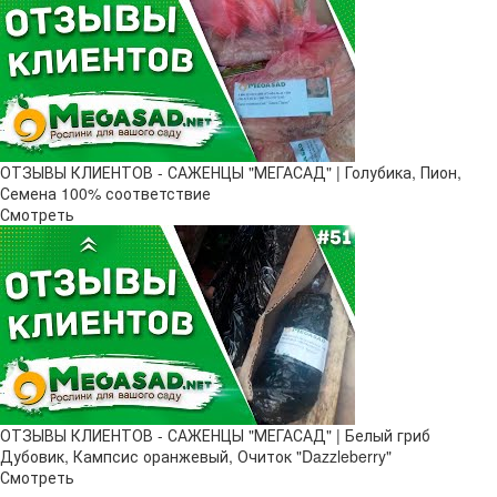
ОТЗЫВЫ КЛИЕНТОВ - САЖЕНЦЫ "МЕГАСАД" | Голубика, Пион,
Семена 100% соответствие
Смотреть
ОТЗЫВЫ КЛИЕНТОВ - САЖЕНЦЫ "МЕГАСАД" | Белый гриб
Дубовик, Кампсис оранжевый, Очиток "Dazzleberry"
Смотреть