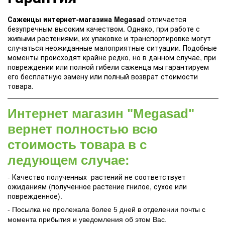
Саженцы интернет-магазина Megasad
отличается
безупречным высоким качеством. Однако, при работе с
живыми растениями, их упаковке и транспортировке могут
случаться неожиданные малоприятные ситуации. Подобные
моменты происходят крайне редко, но в данном случае, при
повреждении или полной гибели саженца мы гарантируем
его бесплатную замену или полный возврат стоимости
товара.
Интернет магазин "Megasad"
вернет полностью всю
стоимость товара в с
ледующем случае:
- Качество полученных растений не соответствует
ожиданиям (полученное растение гнилое, сухое или
поврежденное).
- Посылка не пролежала более 5 дней в отделении почты с
момента прибытия и уведомления об этом Вас.