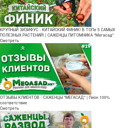
КРУПНЫЙ ЗИЗИФУС - КИТАЙСКИЙ ФИНИК! В ТОПе 5 САМЫХ
ПОЛЕЗНЫХ РАСТЕНИЙ! | САЖЕНЦЫ ПИТОМНИКА "Мегасад"
Смотреть
ОТЗЫВЫ КЛИЕНТОВ - САЖЕНЦЫ "МЕГАСАД" | Пион 100%
соответствие
Смотреть