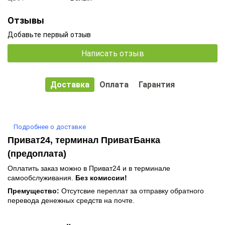
Отзывы
Добавьте первый отзыв
Написать отзыв
Доставка
Оплата
Гарантия
Подробнее о доставке
Приват24, терминал ПриватБанка
(предоплата)
Оплатить заказ можно в Приват24 и в терминале
самообслуживания.
Без комиссии!
Премущество:
Отсутсвие переплат за отправку обратного
перевода денежных средств на почте.