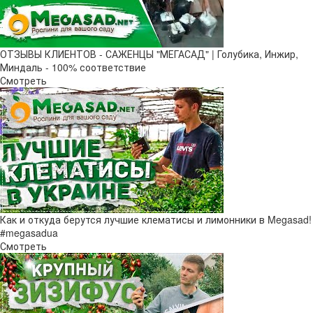
ОТЗЫВЫ КЛИЕНТОВ - САЖЕНЦЫ "МЕГАСАД" | Голубика, Инжир,
Миндаль - 100% соответствие
Смотреть
Как и откуда берутся лучшие клематисы и лимонники в Megasad!
#megasadua
Смотреть