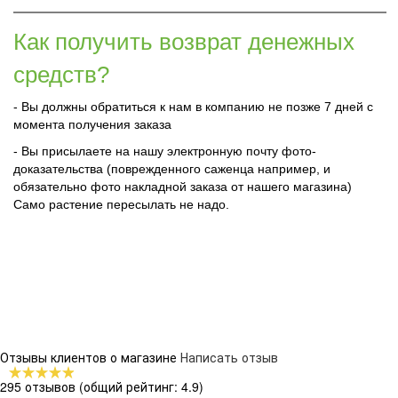
Как получить возврат денежных
средств?
- Вы должны обратиться к нам в компанию не позже 7 дней с
момента получения заказа
- Вы присылаете на нашу электронную почту фото-
доказательства (поврежденного саженца например, и
обязательно фото накладной заказа от нашего магазина)
Само растение пересылать не надо.
Отзывы клиентов о магазине
Написать отзыв
295 отзывов
(общий рейтинг: 4.9)