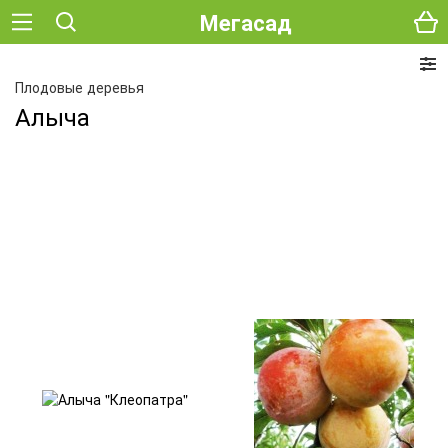
Мегасад
Плодовые деревья
Алыча