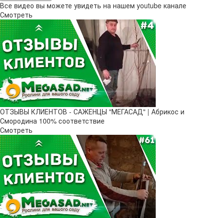
Все видео вы можете увидеть на нашем youtube канале
Смотреть
ОТЗЫВЫ КЛИЕНТОВ - САЖЕНЦЫ "МЕГАСАД" | Абрикос и
Смородина 100% соответствие
Смотреть