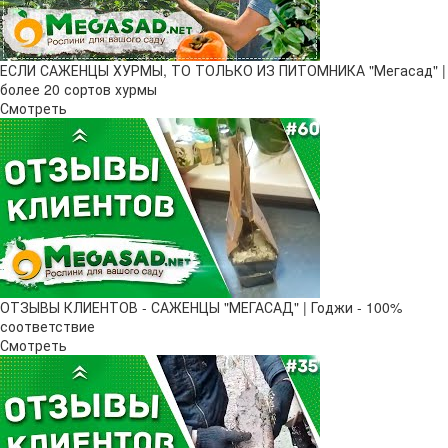
ЕСЛИ САЖЕНЦЫ ХУРМЫ, ТО ТОЛЬКО ИЗ ПИТОМНИКА "Мегасад" |
более 20 сортов хурмы
Смотреть
ОТЗЫВЫ КЛИЕНТОВ - САЖЕНЦЫ "МЕГАСАД" | Годжи - 100%
соответствие
Смотреть