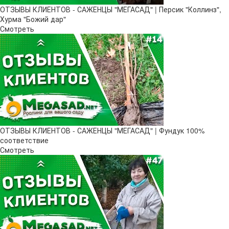
ОТЗЫВЫ КЛИЕНТОВ - САЖЕНЦЫ "МЕГАСАД" | Персик "Коллинз",
Хурма "Божий дар"
Смотреть
ОТЗЫВЫ КЛИЕНТОВ - САЖЕНЦЫ "МЕГАСАД" | Фундук 100%
соответствие
Смотреть