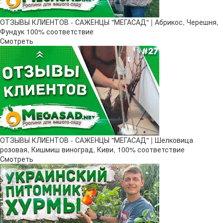
ОТЗЫВЫ КЛИЕНТОВ - САЖЕНЦЫ "МЕГАСАД" | Абрикос, Черешня,
Фундук 100% соответствие
Смотреть
ОТЗЫВЫ КЛИЕНТОВ - САЖЕНЦЫ "МЕГАСАД" | Шелковица
розовая, Кишмиш виноград, Киви, 100% соответствие
Смотреть