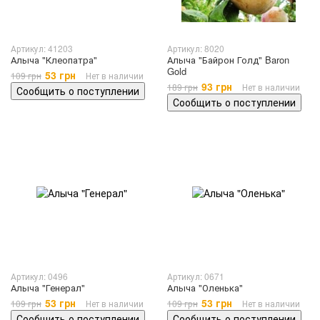
Артикул: 41203
Артикул: 8020
Алыча "Клеопатра"
Алыча "Байрон Голд" Baron
Gold
53 грн
109 грн
Нет в наличии
93 грн
189 грн
Нет в наличии
Сообщить о поступлении
Сообщить о поступлении
Артикул: 0496
Артикул: 0671
Алыча "Генерал"
Алыча "Оленька"
53 грн
53 грн
109 грн
Нет в наличии
109 грн
Нет в наличии
Сообщить о поступлении
Сообщить о поступлении