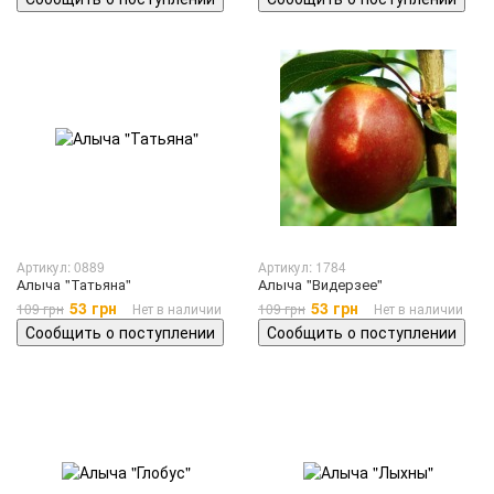
Артикул: 0889
Артикул: 1784
Алыча "Татьяна"
Алыча "Видерзее"
53 грн
53 грн
109 грн
Нет в наличии
109 грн
Нет в наличии
Сообщить о поступлении
Сообщить о поступлении