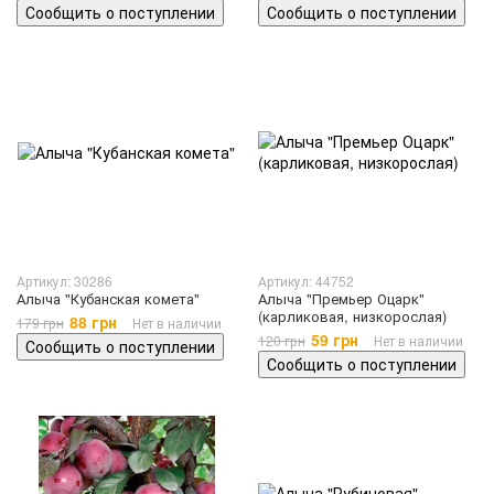
Сообщить о поступлении
Сообщить о поступлении
Артикул: 30286
Артикул: 44752
Алыча "Кубанская комета"
Алыча "Премьер Оцарк"
(карликовая, низкорослая)
88 грн
179 грн
Нет в наличии
59 грн
120 грн
Нет в наличии
Сообщить о поступлении
Сообщить о поступлении