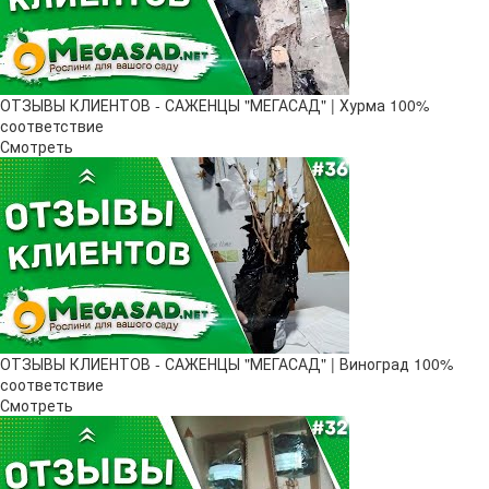
ОТЗЫВЫ КЛИЕНТОВ - САЖЕНЦЫ "МЕГАСАД" | Хурма 100%
соответствие
Смотреть
ОТЗЫВЫ КЛИЕНТОВ - САЖЕНЦЫ "МЕГАСАД" | Виноград 100%
соответствие
Смотреть