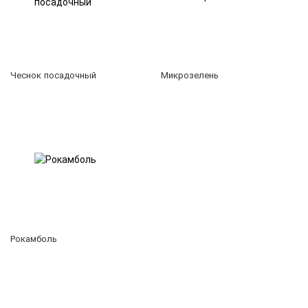
Чеснок посадочный
Микрозелень
Рокамболь