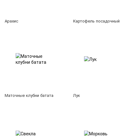
Арахис
Картофель посадочный
Маточные клубни батата
Лук