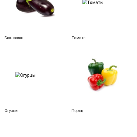
Баклажан
Томаты
Огурцы
Перец