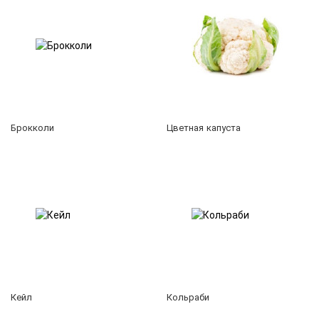
Брокколи
Цветная капуста
Кейл
Кольраби