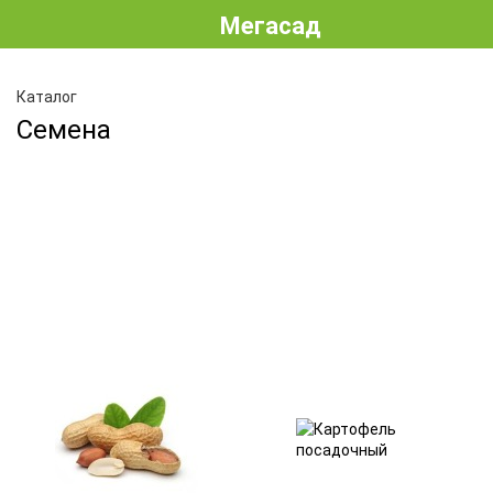
Мегасад
Каталог
Семена