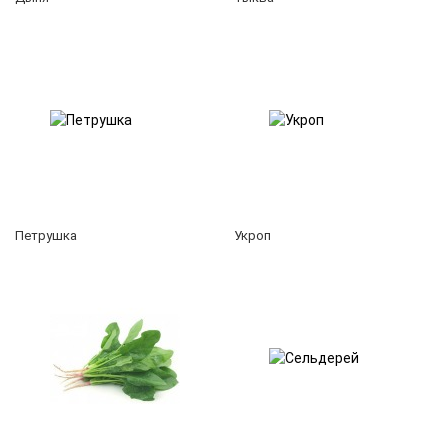
Петрушка
Укроп