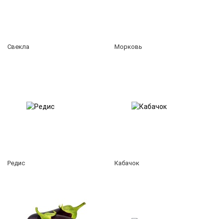
Свекла
Морковь
Редис
Кабачок