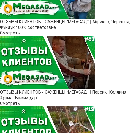
ОТЗЫВЫ КЛИЕНТОВ - САЖЕНЦЫ "МЕГАСАД" | Абрикос, Черешня,
Фундук 100% соответствие
Смотреть
ОТЗЫВЫ КЛИЕНТОВ - САЖЕНЦЫ "МЕГАСАД" | Персик "Коллинз",
Хурма "Божий дар"
Смотреть