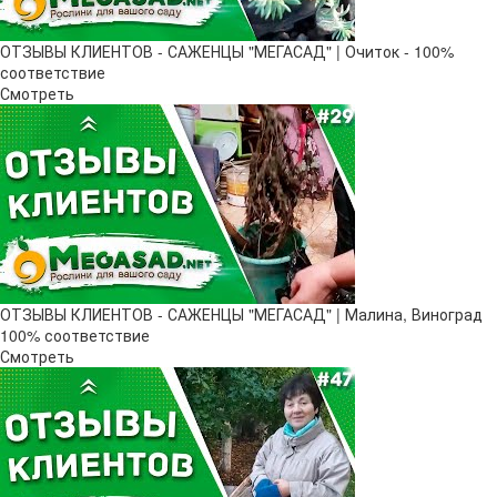
ОТЗЫВЫ КЛИЕНТОВ - САЖЕНЦЫ "МЕГАСАД" | Очиток - 100%
соответствие
Смотреть
ОТЗЫВЫ КЛИЕНТОВ - САЖЕНЦЫ "МЕГАСАД" | Малина, Виноград
100% соответствие
Смотреть