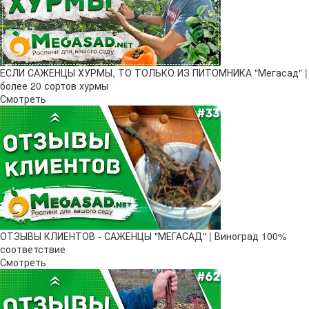
ЕСЛИ САЖЕНЦЫ ХУРМЫ, ТО ТОЛЬКО ИЗ ПИТОМНИКА "Мегасад" |
более 20 сортов хурмы
Смотреть
ОТЗЫВЫ КЛИЕНТОВ - САЖЕНЦЫ "МЕГАСАД" | Виноград 100%
соответствие
Смотреть