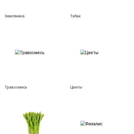
Земляника
Табак
Травосмесь
Цветы