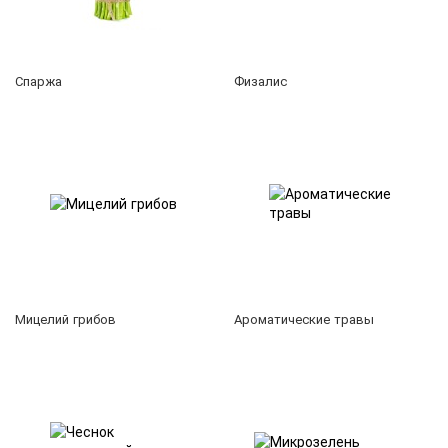
Спаржа
Физалис
Мицелий грибов
Ароматические травы