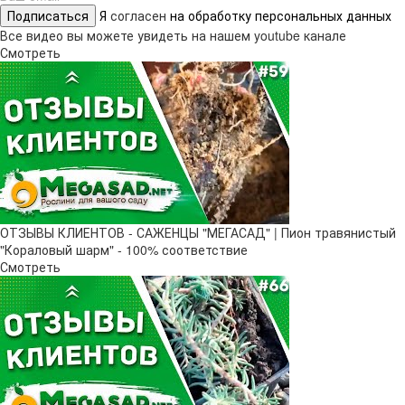
Подписаться
Я
согласен
на обработку персональных данных
Все видео вы можете увидеть на нашем youtube канале
Смотреть
ОТЗЫВЫ КЛИЕНТОВ - САЖЕНЦЫ "МЕГАСАД" | Пион травянистый
"Кораловый шарм" - 100% соответствие
Смотреть