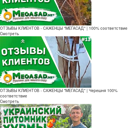
ОТЗЫВЫ КЛИЕНТОВ - САЖЕНЦЫ "МЕГАСАД" | 100% соответствие
Смотреть
ОТЗЫВЫ КЛИЕНТОВ - САЖЕНЦЫ "МЕГАСАД" | Черешня 100%
соответствие
Смотреть