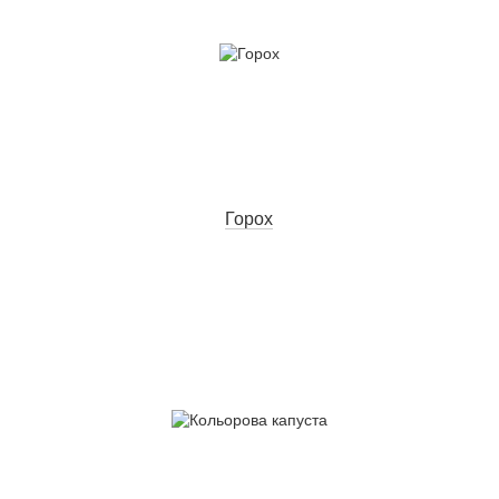
Горох