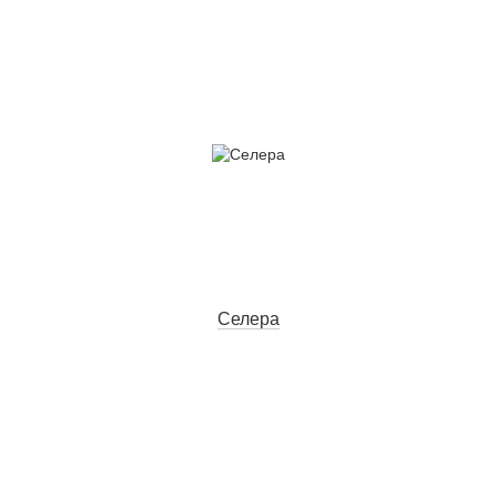
Селера