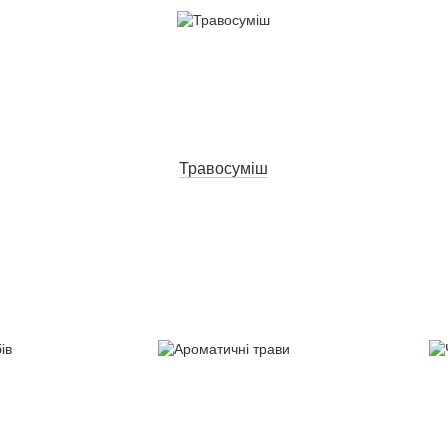
Травосуміш