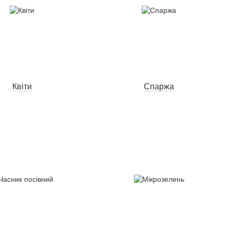
Квіти
Спаржа