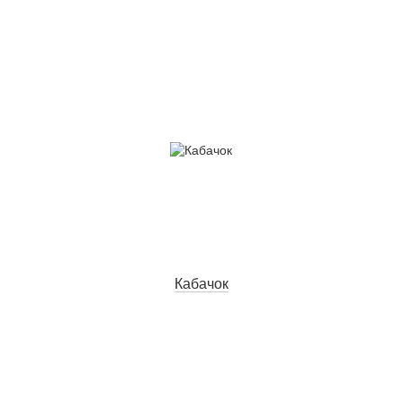
Кабачок