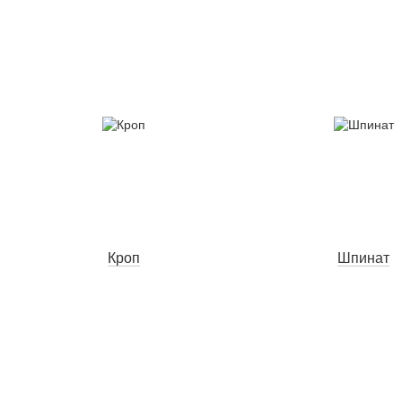
Кроп
Шпинат