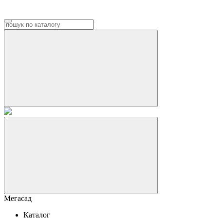
Мегасад
Каталог