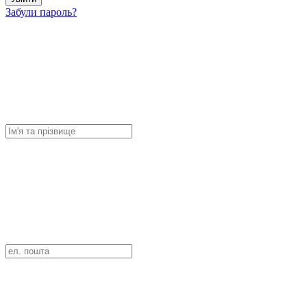
Забули пароль?