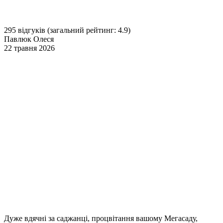
295 відгуків
(загальний рейтинг: 4.9)
Павлюк Олеся
22 травня 2026
Дуже вдячні за саджанці, процвітання вашому Мегасаду,