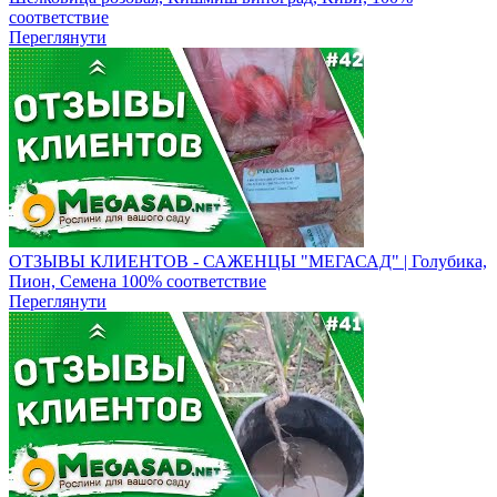
соответствие
Переглянути
ОТЗЫВЫ КЛИЕНТОВ - САЖЕНЦЫ "МЕГАСАД" | Голубика,
Пион, Семена 100% соответствие
Переглянути