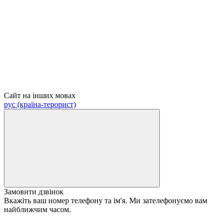
Сайт на інших мовах
рус (країна-терорист)
Замовити дзвінок
Вкажіть ваш номер телефону та ім'я. Ми зателефонуємо вам
найближчим часом.