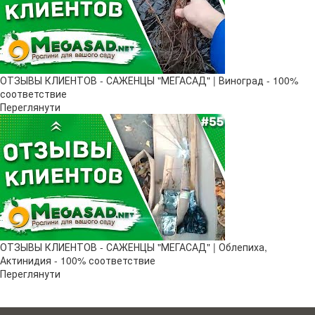
ОТЗЫВЫ КЛИЕНТОВ - САЖЕНЦЫ "МЕГАСАД" | Виноград - 100%
соответствие
Переглянути
ОТЗЫВЫ КЛИЕНТОВ - САЖЕНЦЫ "МЕГАСАД" | Облепиха,
Актинидия - 100% соответствие
Переглянути