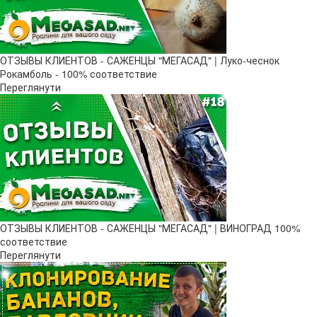
ОТЗЫВЫ КЛИЕНТОВ - САЖЕНЦЫ "МЕГАСАД" | Луко-чеснок
Рокамболь - 100% соответствие
Переглянути
ОТЗЫВЫ КЛИЕНТОВ - САЖЕНЦЫ "МЕГАСАД" | ВИНОГРАД 100%
соответствие
Переглянути