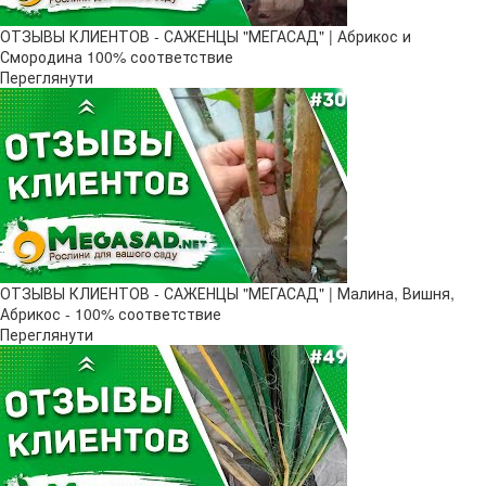
ОТЗЫВЫ КЛИЕНТОВ - САЖЕНЦЫ "МЕГАСАД" | Абрикос и
Смородина 100% соответствие
Переглянути
ОТЗЫВЫ КЛИЕНТОВ - САЖЕНЦЫ "МЕГАСАД" | Малина, Вишня,
Абрикос - 100% соответствие
Переглянути