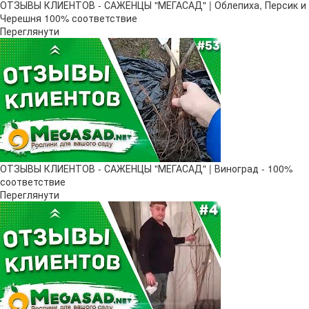
ОТЗЫВЫ КЛИЕНТОВ - САЖЕНЦЫ "МЕГАСАД" | Облепиха, Персик и
Черешня 100% соответствие
Переглянути
ОТЗЫВЫ КЛИЕНТОВ - САЖЕНЦЫ "МЕГАСАД" | Виноград - 100%
соответствие
Переглянути