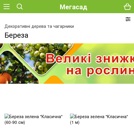
Мегасад
Декоративні дерева та чагарники
Береза