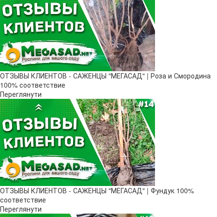
ОТЗЫВЫ КЛИЕНТОВ - САЖЕНЦЫ "МЕГАСАД" | Роза и Смородина
100% соответствие
Переглянути
ОТЗЫВЫ КЛИЕНТОВ - САЖЕНЦЫ "МЕГАСАД" | Фундук 100%
соответствие
Переглянути