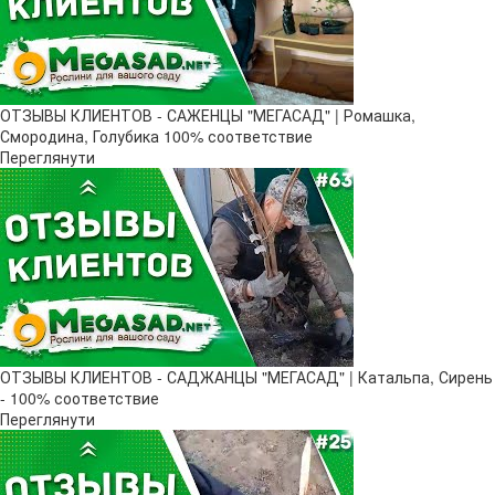
ОТЗЫВЫ КЛИЕНТОВ - САЖЕНЦЫ "МЕГАСАД" | Ромашка,
Смородина, Голубика 100% соответствие
Переглянути
ОТЗЫВЫ КЛИЕНТОВ - САДЖАНЦЫ "МЕГАСАД" | Катальпа, Сирень
- 100% соответствие
Переглянути