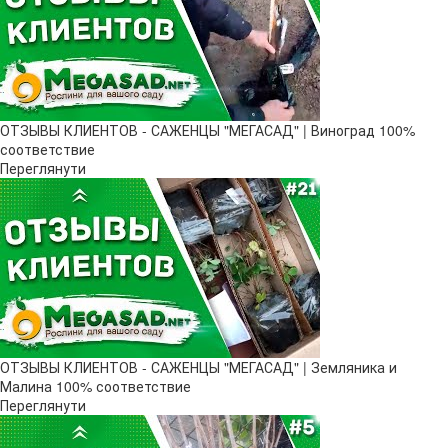
ОТЗЫВЫ КЛИЕНТОВ - САЖЕНЦЫ "МЕГАСАД" | Виноград 100%
соответствие
Переглянути
ОТЗЫВЫ КЛИЕНТОВ - САЖЕНЦЫ "МЕГАСАД" | Земляника и
Малина 100% соответствие
Переглянути