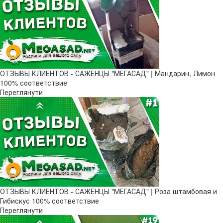
ОТЗЫВЫ КЛИЕНТОВ - САЖЕНЦЫ "МЕГАСАД" | Мандарин, Лимон
100% соответствие
Переглянути
ОТЗЫВЫ КЛИЕНТОВ - САЖЕНЦЫ "МЕГАСАД" | Роза штамбовая и
Гибискус 100% соответствие
Переглянути