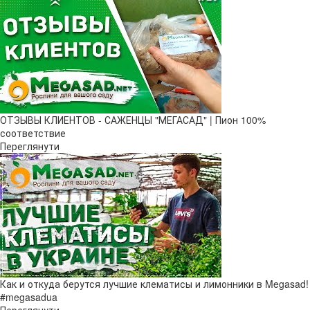
ОТЗЫВЫ КЛИЕНТОВ - САЖЕНЦЫ "МЕГАСАД" | Пион 100%
соответствие
Переглянути
Как и откуда берутся лучшие клематисы и лимонники в Megasad!
#megasadua