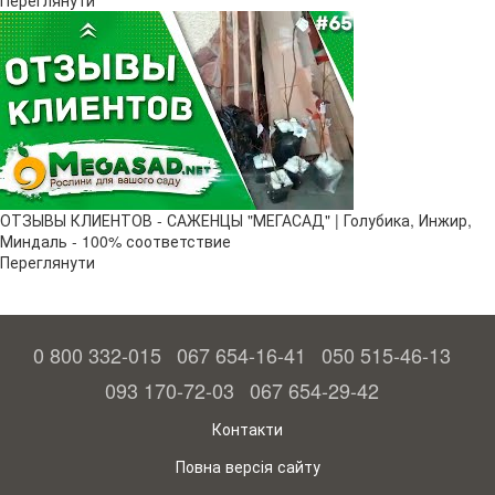
Переглянути
ОТЗЫВЫ КЛИЕНТОВ - САЖЕНЦЫ "МЕГАСАД" | Голубика, Инжир,
Миндаль - 100% соответствие
Переглянути
0 800 332-015
067 654-16-41
050 515-46-13
093 170-72-03
067 654-29-42
Контакти
Повна версія сайту