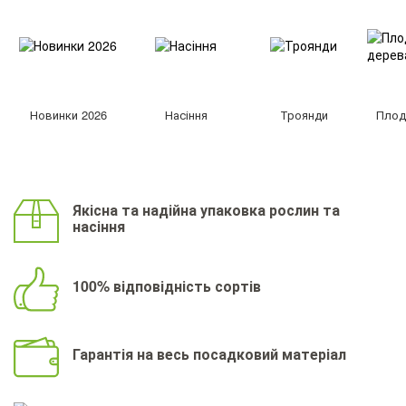
Новинки 2026
Насіння
Троянди
Плод
Якісна та надійна упаковка рослин та
насіння
100% відповідність сортів
Гарантія на весь посадковий матеріал