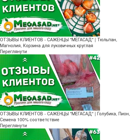
ОТЗЫВЫ КЛИЕНТОВ - САЖЕНЦЫ "МЕГАСАД" | Тюльпан,
Магнолия, Корзина для луковичных круглая
Переглянути
ОТЗЫВЫ КЛИЕНТОВ - САЖЕНЦЫ "МЕГАСАД" | Голубика, Пион,
Семена 100% соответствие
Переглянути