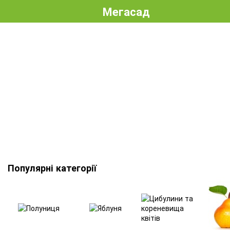
Мегасад
Популярні категорії