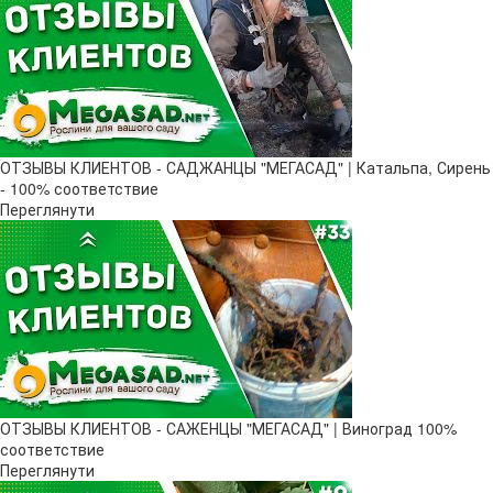
ОТЗЫВЫ КЛИЕНТОВ - САДЖАНЦЫ "МЕГАСАД" | Катальпа, Сирень
- 100% соответствие
Переглянути
ОТЗЫВЫ КЛИЕНТОВ - САЖЕНЦЫ "МЕГАСАД" | Виноград 100%
соответствие
Переглянути