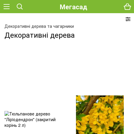
Мегасад
Декоративні дерева та чагарники
Декоративні дерева