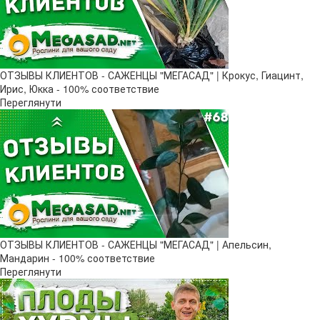
ОТЗЫВЫ КЛИЕНТОВ - САЖЕНЦЫ "МЕГАСАД" | Крокус, Гиацинт,
Ирис, Юкка - 100% соответствие
Переглянути
ОТЗЫВЫ КЛИЕНТОВ - САЖЕНЦЫ "МЕГАСАД" | Апельсин,
Мандарин - 100% соответствие
Переглянути