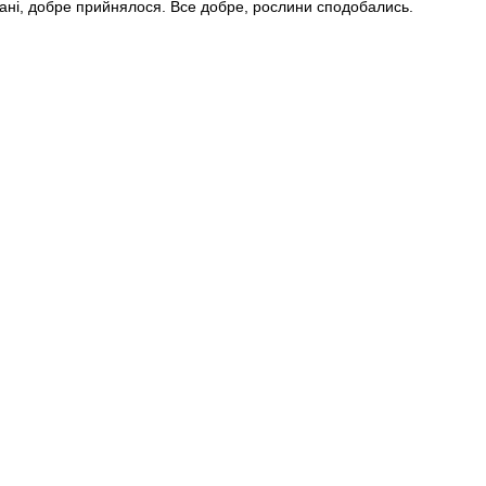
стані, добре прийнялося. Все добре, рослини сподобались.