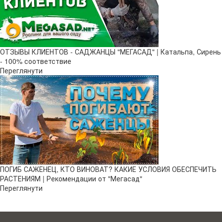
ОТЗЫВЫ КЛИЕНТОВ - САДЖАНЦЫ "МЕГАСАД" | Катальпа, Сирень
- 100% соответствие
Переглянути
ПОГИБ САЖЕНЕЦ, КТО ВИНОВАТ? КАКИЕ УСЛОВИЯ ОБЕСПЕЧИТЬ
РАСТЕНИЯМ | Рекомендации от "Мегасад"
Переглянути