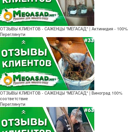
ОТЗЫВЫ КЛИЕНТОВ - САЖЕНЦЫ "МЕГАСАД" | Актинидия - 100%
Переглянути
ОТЗЫВЫ КЛИЕНТОВ - САЖЕНЦЫ "МЕГАСАД" | Виноград 100%
соответствие
Переглянути