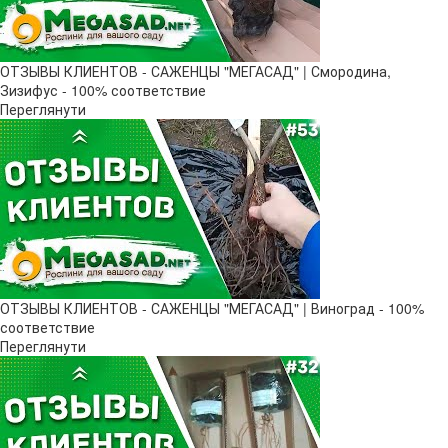
ОТЗЫВЫ КЛИЕНТОВ - САЖЕНЦЫ "МЕГАСАД" | Смородина,
Зизифус - 100% соответствие
Переглянути
ОТЗЫВЫ КЛИЕНТОВ - САЖЕНЦЫ "МЕГАСАД" | Виноград - 100%
соответствие
Переглянути