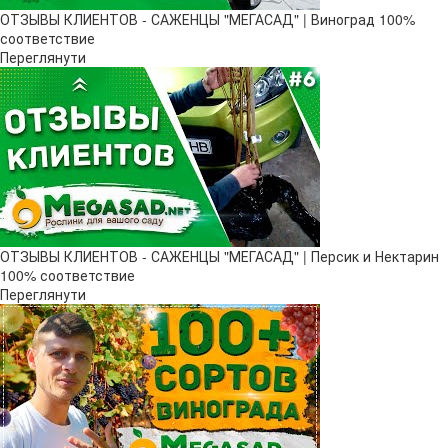
ОТЗЫВЫ КЛИЕНТОВ - САЖЕНЦЫ "МЕГАСАД" | Виноград 100%
соответствие
Переглянути
ОТЗЫВЫ КЛИЕНТОВ - САЖЕНЦЫ "МЕГАСАД" | Персик и Нектарин
100% соответствие
Переглянути