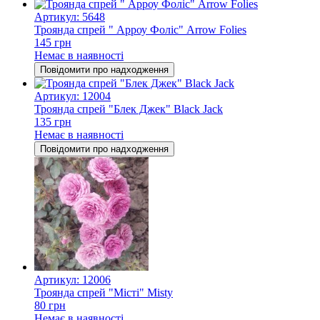
Артикул: 5648
Троянда спрей " Арроу Фоліс" Arrow Folies
145 грн
Немає в наявності
Повідомити про надходження
Артикул: 12004
Троянда спрей "Блек Джек" Black Jack
135 грн
Немає в наявності
Повідомити про надходження
Артикул: 12006
Троянда спрей "Місті" Misty
80 грн
Немає в наявності