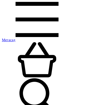
Мегасад