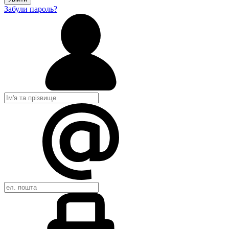
Забули пароль?