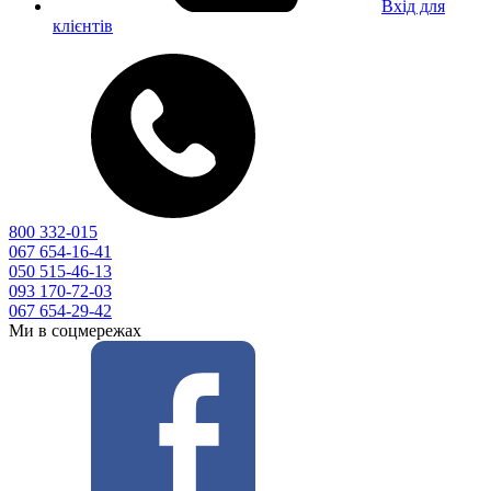
Вхід для
клієнтів
800 332-015
067 654-16-41
050 515-46-13
093 170-72-03
067 654-29-42
Ми в соцмережах