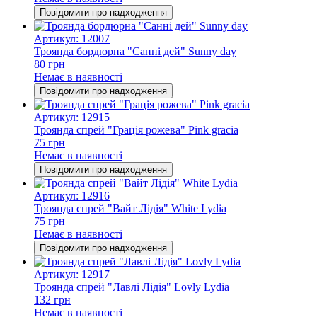
Повідомити про надходження
Артикул: 12007
Троянда бордюрна "Санні дей" Sunny day
80 грн
Немає в наявності
Повідомити про надходження
Артикул: 12915
Троянда спрей "Грація рожева" Pink gracia
75 грн
Немає в наявності
Повідомити про надходження
Артикул: 12916
Троянда спрей "Вайт Лідія" White Lydia
75 грн
Немає в наявності
Повідомити про надходження
Артикул: 12917
Троянда спрей "Лавлі Лідія" Lovly Lydia
132 грн
Немає в наявності