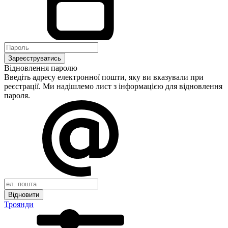
Зареєструватись
Відновлення паролю
Введіть адресу електронної пошти, яку ви вказували при
реєстрації. Ми надішлемо лист з інформацією для відновлення
пароля.
Відновити
Троянди