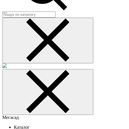
Мегасад
Каталог