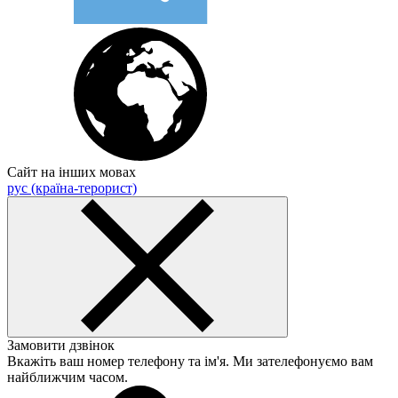
Сайт на інших мовах
рус (країна-терорист)
Замовити дзвінок
Вкажіть ваш номер телефону та ім'я. Ми зателефонуємо вам
найближчим часом.