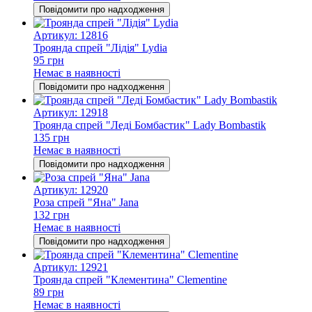
Повідомити про надходження
Артикул: 12816
Троянда спрей "Лідія" Lydia
95 грн
Немає в наявності
Повідомити про надходження
Артикул: 12918
Троянда спрей "Леді Бомбастик" Lady Bombastik
135 грн
Немає в наявності
Повідомити про надходження
Артикул: 12920
Роза спрей "Яна" Jana
132 грн
Немає в наявності
Повідомити про надходження
Артикул: 12921
Троянда спрей "Клементина" Clementine
89 грн
Немає в наявності