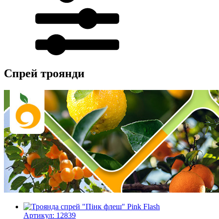
Спрей троянди
Артикул: 12839