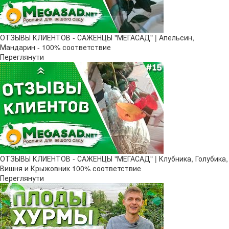
ОТЗЫВЫ КЛИЕНТОВ - САЖЕНЦЫ "МЕГАСАД" | Апельсин,
Мандарин - 100% соответствие
Переглянути
ОТЗЫВЫ КЛИЕНТОВ - САЖЕНЦЫ "МЕГАСАД" | Клубника, Голубика,
Вишня и Крыжовник 100% соответствие
Переглянути