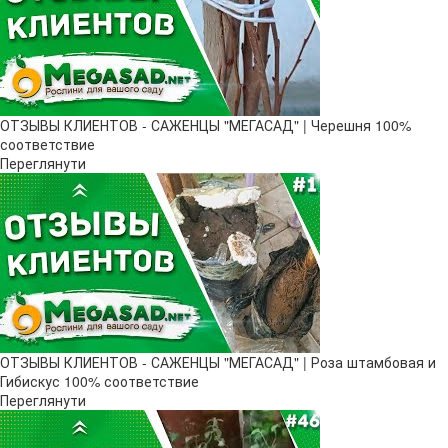
ОТЗЫВЫ КЛИЕНТОВ - САЖЕНЦЫ "МЕГАСАД" | Черешня 100%
соответствие
Переглянути
ОТЗЫВЫ КЛИЕНТОВ - САЖЕНЦЫ "МЕГАСАД" | Роза штамбовая и
Гибискус 100% соответствие
Переглянути