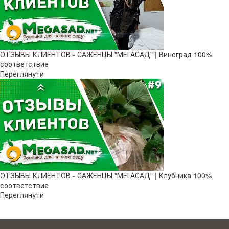
ОТЗЫВЫ КЛИЕНТОВ - САЖЕНЦЫ "МЕГАСАД" | Виноград 100%
соответствие
Переглянути
ОТЗЫВЫ КЛИЕНТОВ - САЖЕНЦЫ "МЕГАСАД" | Клубника 100%
соответствие
Переглянути