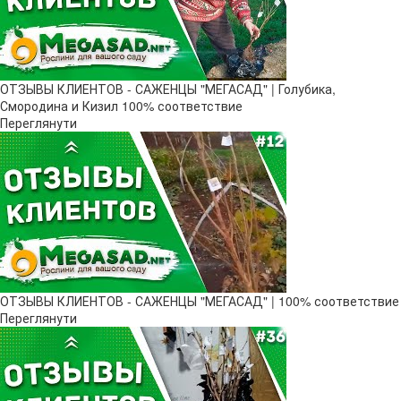
ОТЗЫВЫ КЛИЕНТОВ - САЖЕНЦЫ "МЕГАСАД" | Голубика,
Смородина и Кизил 100% соответствие
Переглянути
ОТЗЫВЫ КЛИЕНТОВ - САЖЕНЦЫ "МЕГАСАД" | 100% соответствие
Переглянути