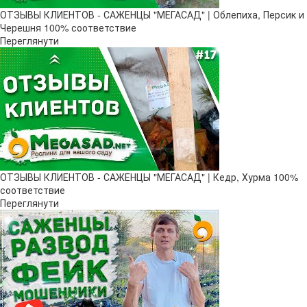
ОТЗЫВЫ КЛИЕНТОВ - САЖЕНЦЫ "МЕГАСАД" | Облепиха, Персик и
Черешня 100% соответствие
Переглянути
ОТЗЫВЫ КЛИЕНТОВ - САЖЕНЦЫ "МЕГАСАД" | Кедр, Хурма 100%
соответствие
Переглянути