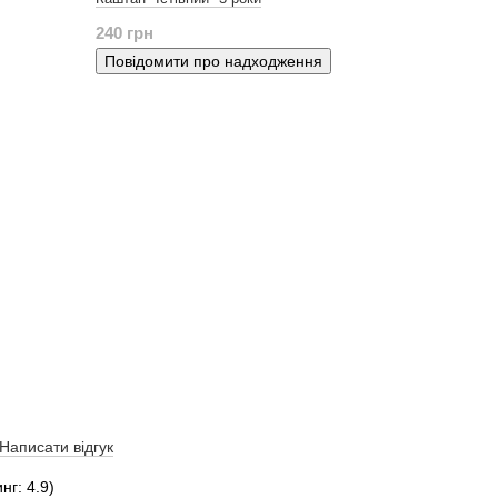
240 грн
Повідомити про надходження
Написати відгук
нг: 4.9)