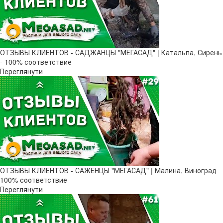
ОТЗЫВЫ КЛИЕНТОВ - САДЖАНЦЫ "МЕГАСАД" | Катальпа, Сирень
- 100% соответствие
Переглянути
ОТЗЫВЫ КЛИЕНТОВ - САЖЕНЦЫ "МЕГАСАД" | Малина, Виноград
100% соответствие
Переглянути