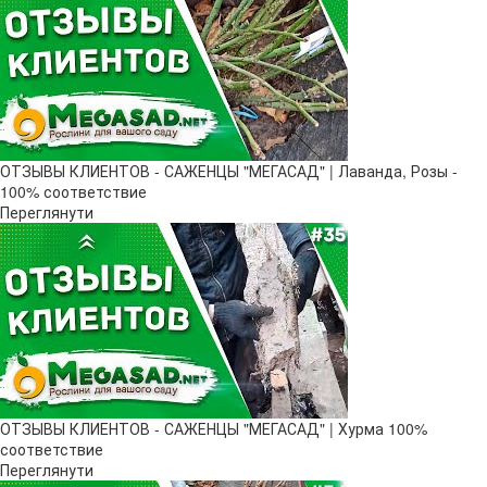
ОТЗЫВЫ КЛИЕНТОВ - САЖЕНЦЫ "МЕГАСАД" | Лаванда, Розы -
100% соответствие
Переглянути
ОТЗЫВЫ КЛИЕНТОВ - САЖЕНЦЫ "МЕГАСАД" | Хурма 100%
соответствие
Переглянути