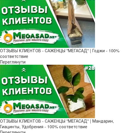
ОТЗЫВЫ КЛИЕНТОВ - САЖЕНЦЫ "МЕГАСАД" | Годжи - 100%
соответствие
Переглянути
ОТЗЫВЫ КЛИЕНТОВ - САЖЕНЦЫ "МЕГАСАД" | Мандарин,
Гиацинты, Удобрения - 100% соответствие
Переглянути