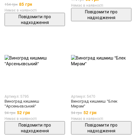
85 грн
154 грн
Немає в наявності
Немає в наявності
Повідомити про
Повідомити про
надходження
надходження
Артикул: 5795
Артикул: 5470
Виноград кишмиш
Виноград кишмиш "Блек
"Арсеньєвський"
Мирам"
52 грн
52 грн
94 грн
94 грн
Немає в наявності
Немає в наявності
Повідомити про
Повідомити про
надходження
надходження