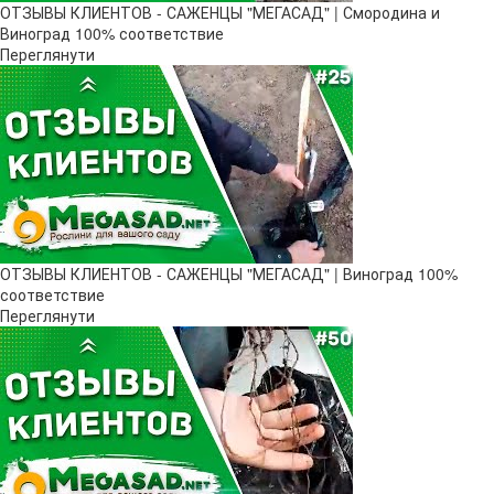
ОТЗЫВЫ КЛИЕНТОВ - САЖЕНЦЫ "МЕГАСАД" | Смородина и
Виноград 100% соответствие
Переглянути
ОТЗЫВЫ КЛИЕНТОВ - САЖЕНЦЫ "МЕГАСАД" | Виноград 100%
соответствие
Переглянути