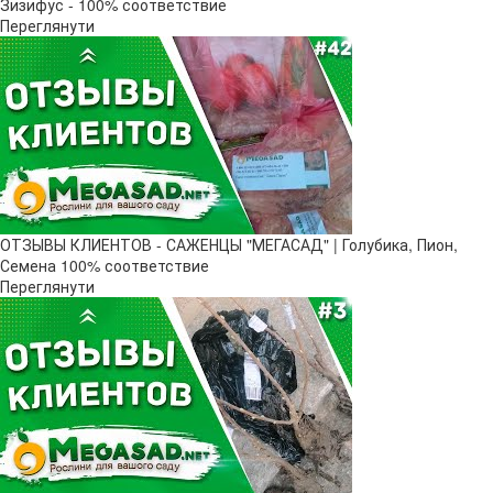
Зизифус - 100% соответствие
Переглянути
ОТЗЫВЫ КЛИЕНТОВ - САЖЕНЦЫ "МЕГАСАД" | Голубика, Пион,
Семена 100% соответствие
Переглянути