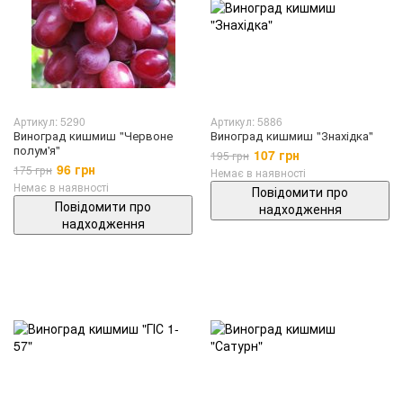
Артикул: 5290
Артикул: 5886
Виноград кишмиш "Червоне
Виноград кишмиш "Знахідка"
полум'я"
107 грн
195 грн
96 грн
175 грн
Немає в наявності
Немає в наявності
Повідомити про
Повідомити про
надходження
надходження