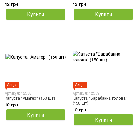
12 грн
13 грн
Купити
Купити
Акція
Акція
Артикул: 12558
Артикул: 12559
Капуста "Амагер" (150 шт)
Капуста "Барабанна голова"
(150 шт)
10 грн
12 грн
Купити
Купити