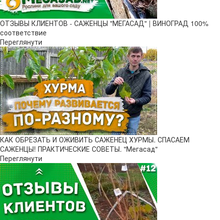
ОТЗЫВЫ КЛИЕНТОВ - САЖЕНЦЫ "МЕГАСАД" | ВИНОГРАД 100%
соответствие
Переглянути
КАК ОБРЕЗАТЬ И ОЖИВИТЬ САЖЕНЕЦ ХУРМЫ. СПАСАЕМ
САЖЕНЦЫ! ПРАКТИЧЕСКИЕ СОВЕТЫ. "Мегасад"
Переглянути