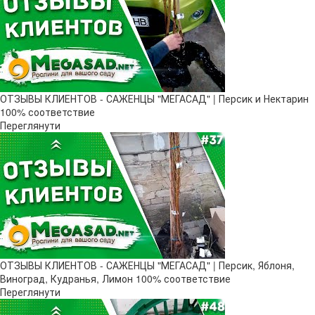
ОТЗЫВЫ КЛИЕНТОВ - САЖЕНЦЫ "МЕГАСАД" | Персик и Нектарин
100% соответствие
Переглянути
ОТЗЫВЫ КЛИЕНТОВ - САЖЕНЦЫ "МЕГАСАД" | Персик, Яблоня,
Виноград, Кудранья, Лимон 100% соответствие
Переглянути