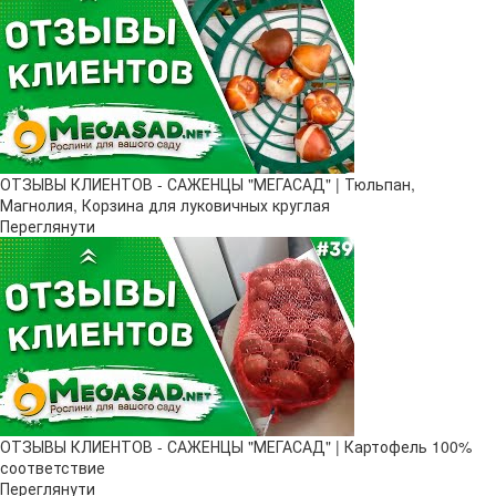
ОТЗЫВЫ КЛИЕНТОВ - САЖЕНЦЫ "МЕГАСАД" | Тюльпан,
Магнолия, Корзина для луковичных круглая
Переглянути
ОТЗЫВЫ КЛИЕНТОВ - САЖЕНЦЫ "МЕГАСАД" | Картофель 100%
соответствие
Переглянути