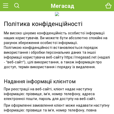
Мегасад
Політика конфіденційності
Ми високо цінуємо конфіденційність особистої інформації
наших користувачів. Ви можете бути абсолютно спокійні на
рахунок збереження особистої інформації.
Політикою конфіденційності встановлюється порядок
використання і обробки персональних даних та іншої
інформації користувача веб-сайту https://megasad.net (надалі
- "веб-сайт"), цілі використання, а також інформація про
доступ, термін використання і порядку їх видалення.
Надання інформації клієнтом
При реєстрації на веб-сайті, клієнт надає наступну
інформацію: прізвище, ім'я, номер телефону, адреса
електронної пошти, пароль для доступу на веб-сайт.
При оформленні замовлення клієнт може надавати наступну
інформацію: прізвище та ім'я, номер телефону, повна