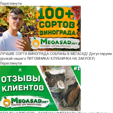
Переглянути
ЛУЧШИЕ СОРТА ВИНОГРАДА СОБРАНЫ В МЕГАСАД! Дегустируем
урожай нашего ПИТОМНИКА! КЛУБНИЧКА НА ЗАКУСКУ)
Переглянути