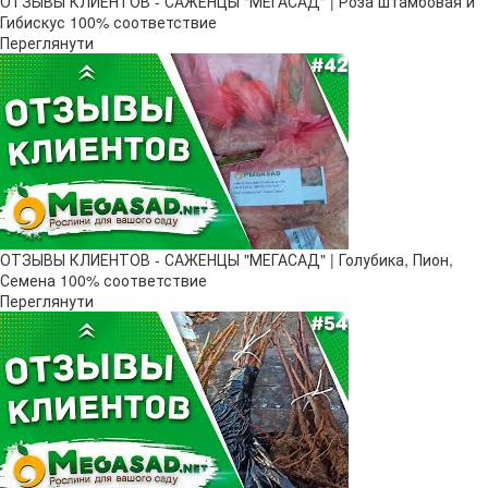
ОТЗЫВЫ КЛИЕНТОВ - САЖЕНЦЫ "МЕГАСАД" | Роза штамбовая и
Гибискус 100% соответствие
Переглянути
ОТЗЫВЫ КЛИЕНТОВ - САЖЕНЦЫ "МЕГАСАД" | Голубика, Пион,
Семена 100% соответствие
Переглянути