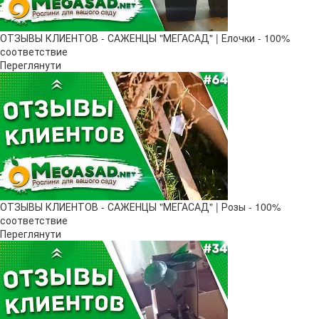
ОТЗЫВЫ КЛИЕНТОВ - САЖЕНЦЫ "МЕГАСАД" | Елочки - 100%
соответствие
Переглянути
ОТЗЫВЫ КЛИЕНТОВ - САЖЕНЦЫ "МЕГАСАД" | Розы - 100%
соответствие
Переглянути