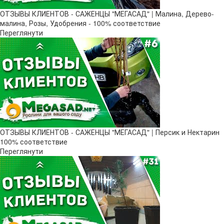
ОТЗЫВЫ КЛИЕНТОВ - САЖЕНЦЫ "МЕГАСАД" | Малина, Дерево-
малина, Розы, Удобрения - 100% соответствие
Переглянути
ОТЗЫВЫ КЛИЕНТОВ - САЖЕНЦЫ "МЕГАСАД" | Персик и Нектарин
100% соответствие
Переглянути