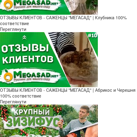
ОТЗЫВЫ КЛИЕНТОВ - САЖЕНЦЫ "МЕГАСАД" | Клубника 100%
соответствие
Переглянути
ОТЗЫВЫ КЛИЕНТОВ - САЖЕНЦЫ "МЕГАСАД" | Абрикос и Черешня
100% соответствие
Переглянути