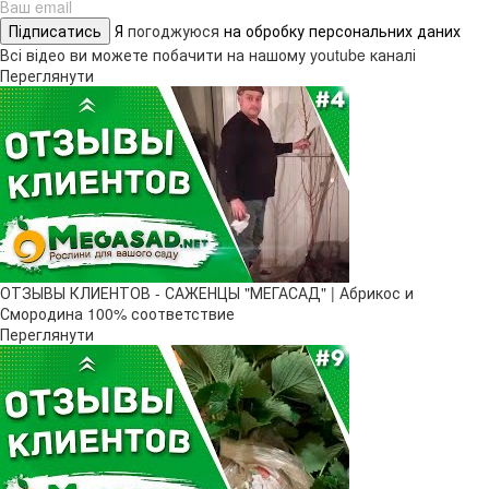
Підписатись
Я
погоджуюся
на обробку персональних даних
Всі відео ви можете побачити на нашому youtube каналі
Переглянути
ОТЗЫВЫ КЛИЕНТОВ - САЖЕНЦЫ "МЕГАСАД" | Абрикос и
Смородина 100% соответствие
Переглянути