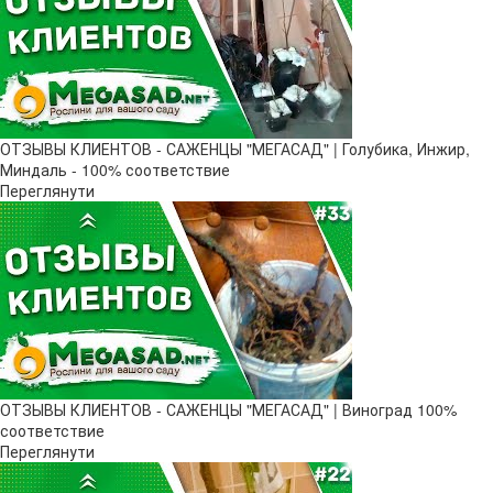
ОТЗЫВЫ КЛИЕНТОВ - САЖЕНЦЫ "МЕГАСАД" | Голубика, Инжир,
Миндаль - 100% соответствие
Переглянути
ОТЗЫВЫ КЛИЕНТОВ - САЖЕНЦЫ "МЕГАСАД" | Виноград 100%
соответствие
Переглянути