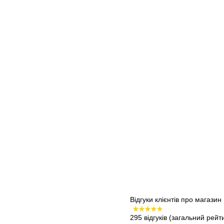
Відгуки клієнтів про магазин
295 відгуків
(загальний рейти