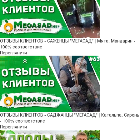
ОТЗЫВЫ КЛИЕНТОВ - САЖЕНЦЫ "МЕГАСАД" | Мята, Мандарин -
100% соответствие
Переглянути
ОТЗЫВЫ КЛИЕНТОВ - САДЖАНЦЫ "МЕГАСАД" | Катальпа, Сирень
- 100% соответствие
Переглянути