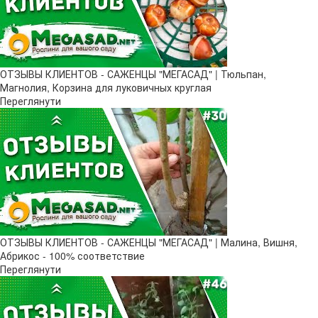
ОТЗЫВЫ КЛИЕНТОВ - САЖЕНЦЫ "МЕГАСАД" | Тюльпан,
Магнолия, Корзина для луковичных круглая
Переглянути
ОТЗЫВЫ КЛИЕНТОВ - САЖЕНЦЫ "МЕГАСАД" | Малина, Вишня,
Абрикос - 100% соответствие
Переглянути