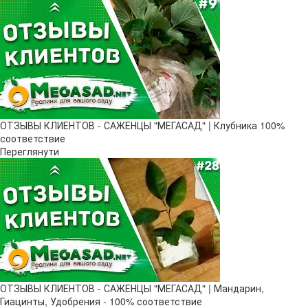
ОТЗЫВЫ КЛИЕНТОВ - САЖЕНЦЫ "МЕГАСАД" | Клубника 100%
соответствие
Переглянути
ОТЗЫВЫ КЛИЕНТОВ - САЖЕНЦЫ "МЕГАСАД" | Мандарин,
Гиацинты, Удобрения - 100% соответствие