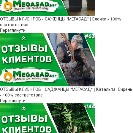
ОТЗЫВЫ КЛИЕНТОВ - САЖЕНЦЫ "МЕГАСАД" | Елочки - 100%
соответствие
Переглянути
ОТЗЫВЫ КЛИЕНТОВ - САДЖАНЦЫ "МЕГАСАД" | Катальпа, Сирень
- 100% соответствие
Переглянути