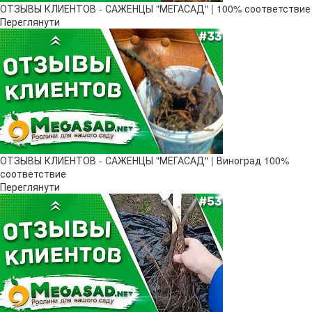
ОТЗЫВЫ КЛИЕНТОВ - САЖЕНЦЫ "МЕГАСАД" | 100% соответствие
Переглянути
ОТЗЫВЫ КЛИЕНТОВ - САЖЕНЦЫ "МЕГАСАД" | Виноград 100%
соответствие
Переглянути