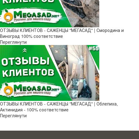
ОТЗЫВЫ КЛИЕНТОВ - САЖЕНЦЫ "МЕГАСАД" | Смородина и
Виноград 100% соответствие
Переглянути
ОТЗЫВЫ КЛИЕНТОВ - САЖЕНЦЫ "МЕГАСАД" | Облепиха,
Актинидия - 100% соответствие
Переглянути