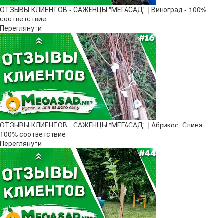
ОТЗЫВЫ КЛИЕНТОВ - САЖЕНЦЫ "МЕГАСАД" | Виноград - 100%
соответствие
Переглянути
ОТЗЫВЫ КЛИЕНТОВ - САЖЕНЦЫ "МЕГАСАД" | Абрикос, Слива
100% соответствие
Переглянути