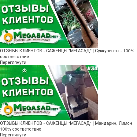
ОТЗЫВЫ КЛИЕНТОВ - САЖЕНЦЫ "МЕГАСАД" | Суккуленты - 100%
соответствие
Переглянути
ОТЗЫВЫ КЛИЕНТОВ - САЖЕНЦЫ "МЕГАСАД" | Мандарин, Лимон
100% соответствие
Переглянути