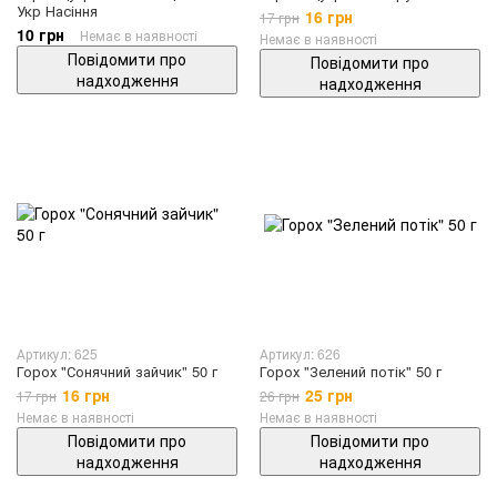
Укр Насіння
16 грн
17 грн
10 грн
Немає в наявності
Немає в наявності
Повідомити про
Повідомити про
надходження
надходження
Артикул: 625
Артикул: 626
Горох "Сонячний зайчик" 50 г
Горох "Зелений потік" 50 г
16 грн
25 грн
17 грн
26 грн
Немає в наявності
Немає в наявності
Повідомити про
Повідомити про
надходження
надходження