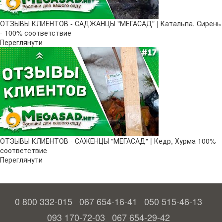
ОТЗЫВЫ КЛИЕНТОВ - САДЖАНЦЫ "МЕГАСАД" | Катальпа, Сирень
- 100% соответствие
Переглянути
ОТЗЫВЫ КЛИЕНТОВ - САЖЕНЦЫ "МЕГАСАД" | Кедр, Хурма 100%
соответствие
Переглянути
0 800 332-015
067 654-16-41
050 515-46-13
093 170-72-03
067 654-29-42