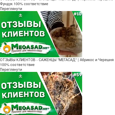
Фундук 100% соответствие
Переглянути
ОТЗЫВЫ КЛИЕНТОВ - САЖЕНЦЫ "МЕГАСАД" | Абрикос и Черешня
100% соответствие
Переглянути