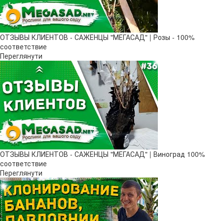
ОТЗЫВЫ КЛИЕНТОВ - САЖЕНЦЫ "МЕГАСАД" | Розы - 100%
соответствие
Переглянути
ОТЗЫВЫ КЛИЕНТОВ - САЖЕНЦЫ "МЕГАСАД" | Виноград 100%
соответствие
Переглянути