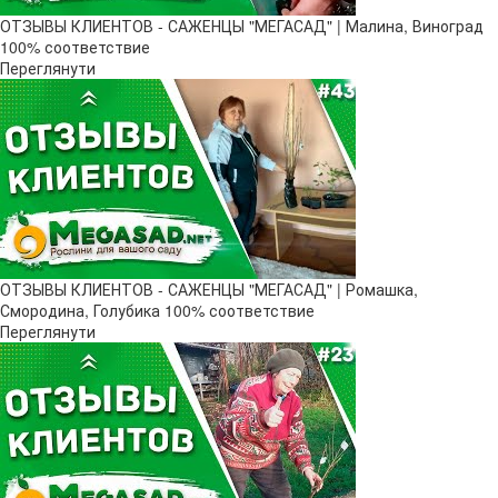
ОТЗЫВЫ КЛИЕНТОВ - САЖЕНЦЫ "МЕГАСАД" | Малина, Виноград
100% соответствие
Переглянути
ОТЗЫВЫ КЛИЕНТОВ - САЖЕНЦЫ "МЕГАСАД" | Ромашка,
Смородина, Голубика 100% соответствие
Переглянути