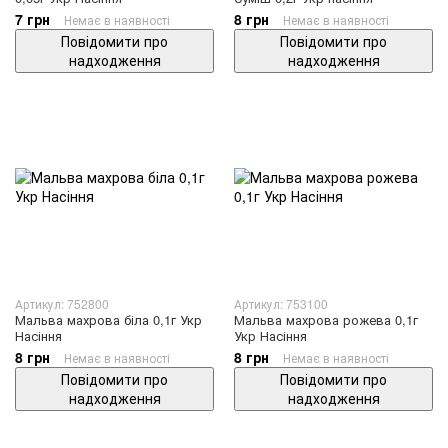
7 грн
8 грн
Немає в наявності
Немає в наявності
Повідомити про
Повідомити про
надходження
надходження
Артикул: 752800
Артикул: 753100
Мальва махрова біла 0,1г Укр
Мальва махрова рожева 0,1г
Насіння
Укр Насіння
8 грн
8 грн
Немає в наявності
Немає в наявності
Повідомити про
Повідомити про
надходження
надходження