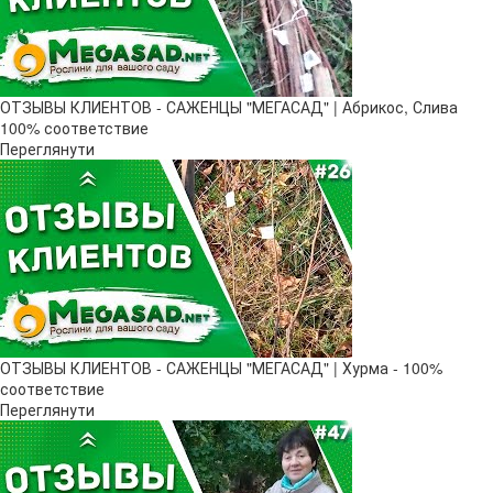
ОТЗЫВЫ КЛИЕНТОВ - САЖЕНЦЫ "МЕГАСАД" | Абрикос, Слива
100% соответствие
Переглянути
ОТЗЫВЫ КЛИЕНТОВ - САЖЕНЦЫ "МЕГАСАД" | Хурма - 100%
соответствие
Переглянути