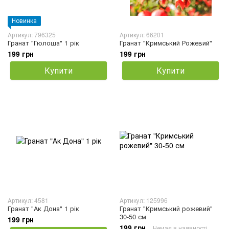
Новинка
Артикул: 796325
Артикул: 66201
Гранат "Гюлоша" 1 рік
Гранат "Кримський Рожевий"
199 грн
199 грн
Купити
Купити
Артикул: 4581
Артикул: 125996
Гранат "Ак Дона" 1 рік
Гранат "Кримський рожевий"
30-50 см
199 грн
199 грн
Немає в наявності