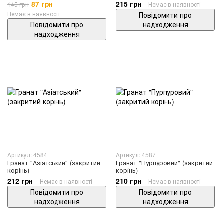
87 грн
215 грн
145 грн
Немає в наявності
Немає в наявності
Повідомити про
Повідомити про
надходження
надходження
Артикул: 4584
Артикул: 4587
Гранат "Азіатський" (закритий
Гранат "Пурпуровий" (закритий
корінь)
корінь)
212 грн
210 грн
Немає в наявності
Немає в наявності
Повідомити про
Повідомити про
надходження
надходження