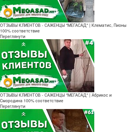
ОТЗЫВЫ КЛИЕНТОВ - САЖЕНЦЫ "МЕГАСАД" | Клематис, Пионы
100% соответствие
Переглянути
ОТЗЫВЫ КЛИЕНТОВ - САЖЕНЦЫ "МЕГАСАД" | Абрикос и
Смородина 100% соответствие
Переглянути