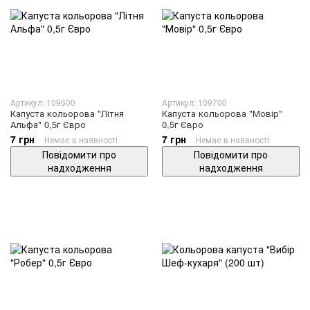
Артикул: 109600
Артикул: 109700
Капуста кольорова "Літня
Капуста кольорова "Мовір"
Альфа" 0,5г Євро
0,5г Євро
7 грн
7 грн
Немає в наявності
Немає в наявності
Повідомити про
Повідомити про
надходження
надходження