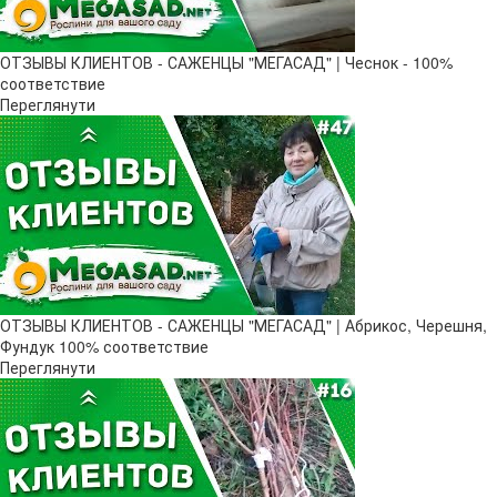
ОТЗЫВЫ КЛИЕНТОВ - САЖЕНЦЫ "МЕГАСАД" | Чеснок - 100%
соответствие
Переглянути
ОТЗЫВЫ КЛИЕНТОВ - САЖЕНЦЫ "МЕГАСАД" | Абрикос, Черешня,
Фундук 100% соответствие
Переглянути