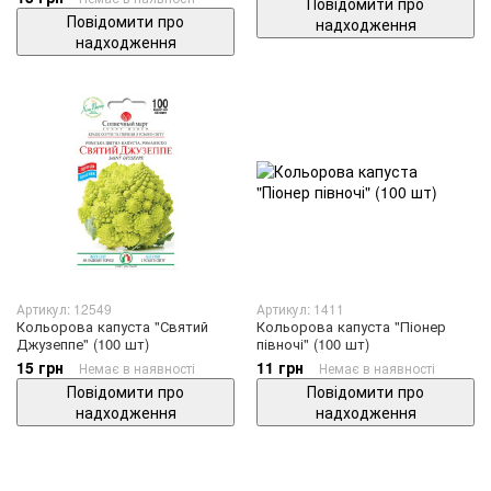
Повідомити про
Повідомити про
надходження
надходження
Артикул: 12549
Артикул: 1411
Кольорова капуста "Святий
Кольорова капуста "Піонер
Джузеппе" (100 шт)
півночі" (100 шт)
15 грн
11 грн
Немає в наявності
Немає в наявності
Повідомити про
Повідомити про
надходження
надходження