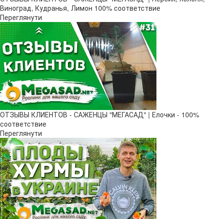
Виноград, Кудранья, Лимон 100% соответствие
Переглянути
ОТЗЫВЫ КЛИЕНТОВ - САЖЕНЦЫ "МЕГАСАД" | Елочки - 100%
соответствие
Переглянути