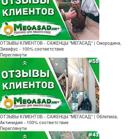
ОТЗЫВЫ КЛИЕНТОВ - САЖЕНЦЫ "МЕГАСАД" | Смородина,
Зизифус - 100% соответствие
Переглянути
ОТЗЫВЫ КЛИЕНТОВ - САЖЕНЦЫ "МЕГАСАД" | Облепиха,
Актинидия - 100% соответствие
Переглянути