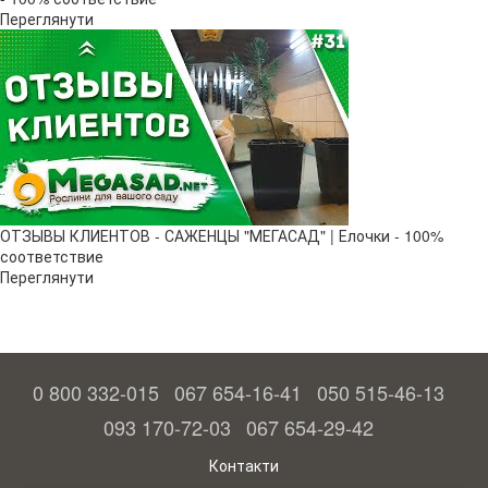
Переглянути
ОТЗЫВЫ КЛИЕНТОВ - САЖЕНЦЫ "МЕГАСАД" | Елочки - 100%
соответствие
Переглянути
0 800 332-015
067 654-16-41
050 515-46-13
093 170-72-03
067 654-29-42
Контакти