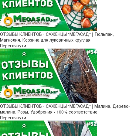
ОТЗЫВЫ КЛИЕНТОВ - САЖЕНЦЫ "МЕГАСАД" | Тюльпан,
Магнолия, Корзина для луковичных круглая
Переглянути
ОТЗЫВЫ КЛИЕНТОВ - САЖЕНЦЫ "МЕГАСАД" | Малина, Дерево-
малина, Розы, Удобрения - 100% соответствие
Переглянути