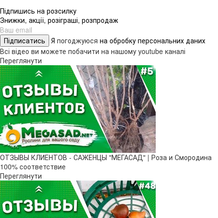
Підпишись на розсилку
Знижки, акції, розіграші, розпродаж
Підписатись
Я
погоджуюся
на обробку персональних даних
Всі відео ви можете побачити на нашому youtube каналі
Переглянути
ОТЗЫВЫ КЛИЕНТОВ - САЖЕНЦЫ "МЕГАСАД" | Роза и Смородина
100% соответствие
Переглянути