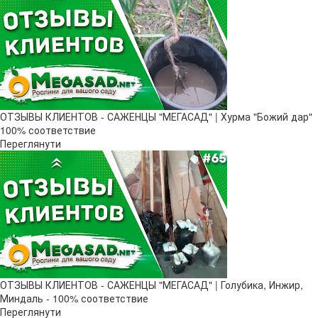
ОТЗЫВЫ КЛИЕНТОВ - САЖЕНЦЫ "МЕГАСАД" | Хурма "Божий дар" ​
100% соответствие
Переглянути
ОТЗЫВЫ КЛИЕНТОВ - САЖЕНЦЫ "МЕГАСАД" | Голубика, Инжир,
Миндаль - 100% соответствие
Переглянути